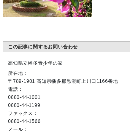
この記事に関するお問い合わせ
高知県立幡多青少年の家
所在地：
〒789-1901 高知県幡多郡黒潮町上川口1166番地
電話：
0880-44-1001
0880-44-1199
ファックス：
0880-44-1566
メール：