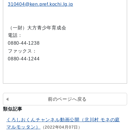
310404@ken.pref.kochi.lg.jp
（一財）大方青少年育成会
電話：
0880-44-1238
ファックス：
0880-44-1244
前のページへ戻る
類似記事
くろしおくんチャンネル動画公開（北川村 モネの庭
マルモッタン）
2022年04月07日