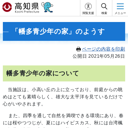
閲覧支援
検索
メニュー
「幡多青少年の家」のようす
ページの内容を印刷
公開日 2021年05月26日
幡多青少年の家について
当施設は、小高い丘の上に立っており、前庭からの眺
めはとても素晴らしく、雄大な太平洋を見ているだけで
心がいやされます。
また、四季を通して自然を満喫できる環境にあり、春
には桜やつつじが、夏にはハイビスカス、秋には台湾楓