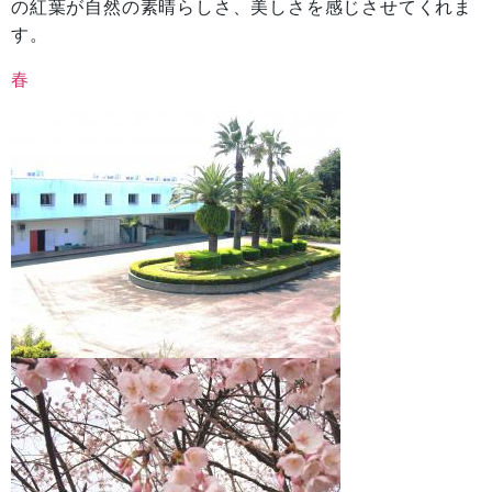
の紅葉が自然の素晴らしさ、美しさを感じさせてくれま
す。
春