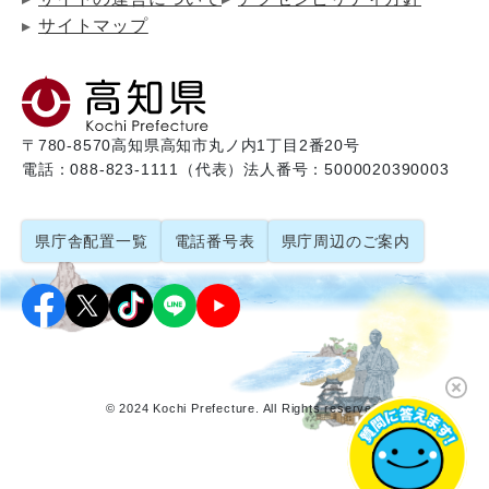
サイトマップ
〒780-8570
高知県高知市丸ノ内1丁目2番20号
電話：088-823-1111（代表）
法人番号：5000020390003
県庁舎配置一覧
電話番号表
県庁周辺のご案内
© 2024 Kochi Prefecture. All Rights reserved.