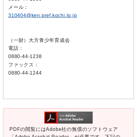
メール：
310404@ken.pref.kochi.lg.jp
（一財）大方青少年育成会
電話：
0880-44-1238
ファックス：
0880-44-1244
PDFの閲覧にはAdobe社の無償のソフトウェア
「Adobe Acrobat Reader」が必要です。下記の