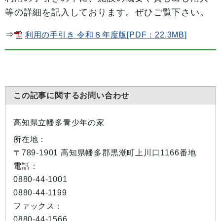
等の詳細を記入しております。ぜひご覧下さい。
⇒
利用の手引き 令和８年度版[PDF：22.3MB]
この記事に関するお問い合わせ
高知県立幡多青少年の家
所在地：
〒789-1901 高知県幡多郡黒潮町上川口1166番地
電話：
0880-44-1001
0880-44-1199
ファックス：
0880-44-1566