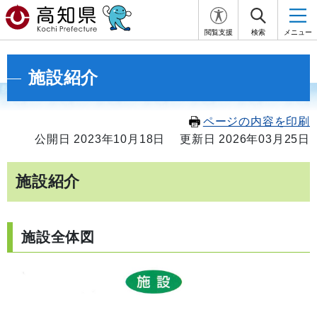
閲覧支援
検索
メニュー
施設紹介
ページの内容を印刷
公開日 2023年10月18日
更新日 2026年03月25日
施設紹介
施設全体図