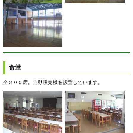
食堂
全２００席。自動販売機を設置しています。