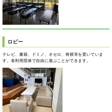
ロビー
テレビ、書籍、ドミノ、オセロ、将棋等を置いていま
す。各利用団体で自由に遊ぶことができます。