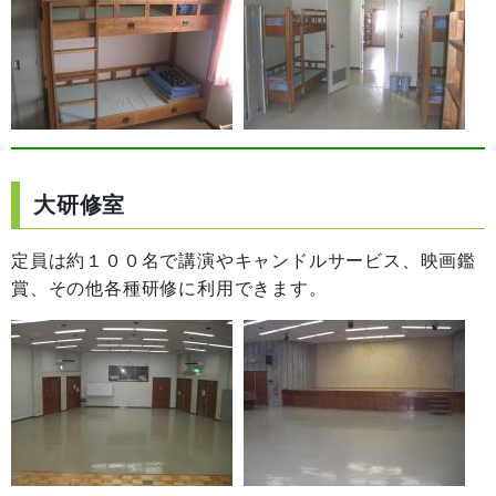
大研修室
定員は約１００名で講演やキャンドルサービス、映画鑑
賞、その他各種研修に利用できます。