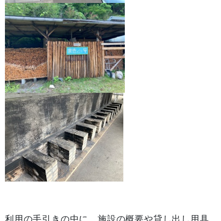
利用の手引きの中に、施設の概要や貸し出し用具