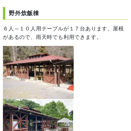
野外炊飯棟
６人～１０人用テーブルが１７台あります。屋根
があるので、雨天時でも利用できます。