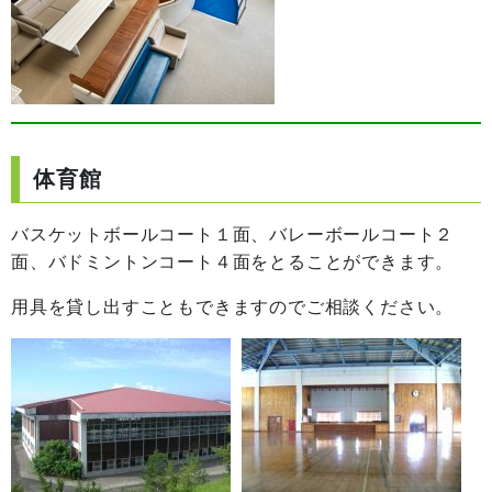
体育館
バスケットボールコート１面、バレーボールコート２
面、バドミントンコート４面をとることができます。
用具を貸し出すこともできますのでご相談ください。