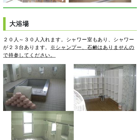
大浴場
２０人～３０人入れます。シャワー室もあり、シャワー
が２３台あります。
※シャンプー、石鹸はありませんの
で持参してください。