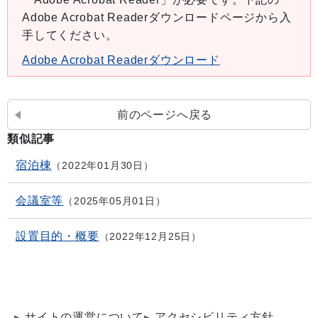
Adobe Acrobat Readerダウンロードページから入
手してください。
Adobe Acrobat Readerダウンロード
前のページへ戻る
類似記事
宿泊棟
2022年01月30日
会議室等
2025年05月01日
設置目的・概要
2022年12月25日
サイトの運営について
アクセシビリティ方針