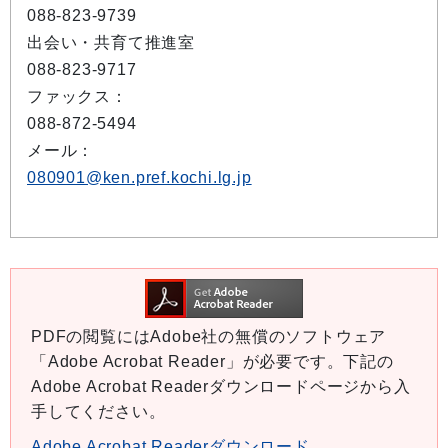
088-823-9739
出会い・共育て推進室
088-823-9717
ファックス：
088-872-5494
メール：
080901@ken.pref.kochi.lg.jp
PDFの閲覧にはAdobe社の無償のソフトウェア
「Adobe Acrobat Reader」が必要です。下記の
Adobe Acrobat Readerダウンロードページから入
手してください。
Adobe Acrobat Readerダウンロード