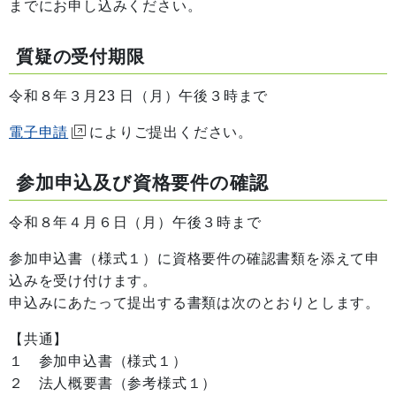
までにお申し込みください。
質疑の受付期限
令和８年３月23 日（月）午後３時まで
電子申請
によりご提出ください。
参加申込及び資格要件の確認
令和８年４月６日（月）午後３時まで
参加申込書（様式１）に資格要件の確認書類を添えて申
込みを受け付けます。
申込みにあたって提出する書類は次のとおりとします。
【共通】
１ 参加申込書（様式１）
２ 法人概要書（参考様式１）