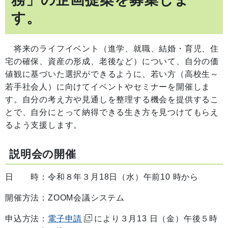
す。
将来のライフイベント（進学、就職、結婚・育児、住
宅の確保、資産の形成、老後など）について、自分の価
値観に基づいた選択ができるように、若い方（高校生～
若手社会人）に向けてイベントやセミナーを開催しま
す。自分の考え方や見通しを整理する機会を提供するこ
とで、自分にとって納得できる生き方を見つけてもらえ
るよう支援します。
説明会の開催
日 時：令和８年３月18日（水）午前10 時から
開催方法：ZOOM会議システム
申込方法：
電子申請
により３月13 日（金）午後５時