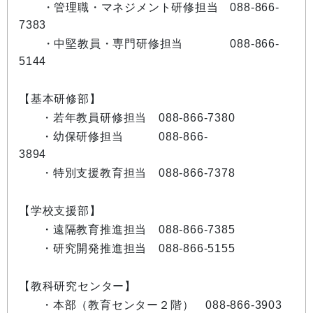
・管理職・マネジメント研修担当 088-866-
7383
・中堅教員・専門研修担当 088-866-
5144
【基本研修部】
・若年教員研修担当 088-866-7380
・幼保研修担当 088-866-
3894
・特別支援教育担当 088-866-7378
【学校支援部】
・遠隔教育推進担当 088-866-7385
・研究開発推進担当 088-866-5155
【教科研究センター】
・本部（教育センター２階） 088-866-3903