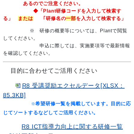
あるのでご注意ください。
◆「Plant研修コードを入力して検索す
る」
または
｢研修名の
一部
を入力して検索する」
※ 研修の概要等については、Plantで閲覧
してください。
申込に際しては、実施要項等で最新情報
を確認してください。
目的に合わせてご活用ください
R8 受講奨励エクセルデータ[XLSX：
85.3KB]
希望研修一覧を掲載しています。目的に応
※
じてソートするなどしてご活用ください。
R8 ICT指導力向上に関する研修一覧