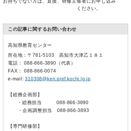
お持ちでない方は、直接、研修主催者にお申し込み
ください。
この記事に関するお問い合わせ
高知県教育センター
所在地：〒781-5103 高知市大津乙１８１
電話： 088-866-3890（代表）
FAX： 088-866-0074
e-mail:
310308@ken.pref.kochi.lg.jp
【総務企画部】
・総務担当 088-866-3890
・企画調整担当 088-866-3893
【専門研修部】