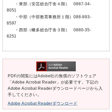
・東部（安芸総合庁舎４階） 0887-34-
8051
・中部（中部教育事務所１階）088-893-
6597
・西部（幡多総合庁舎３階） 0880-35-
6251
PDFの閲覧にはAdobe社の無償のソフトウェア
「Adobe Acrobat Reader」が必要です。下記の
Adobe Acrobat Readerダウンロードページから入
手してください。
Adobe Acrobat Readerダウンロード