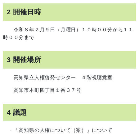
2 開催日時
令和８年２月９日（月曜日）１０時００分から１１
時００分まで
3 開催場所
高知県立人権啓発センター ４階視聴覚室
高知市本町四丁目１番３７号
4 議題
・「高知県の人権について（案）」について