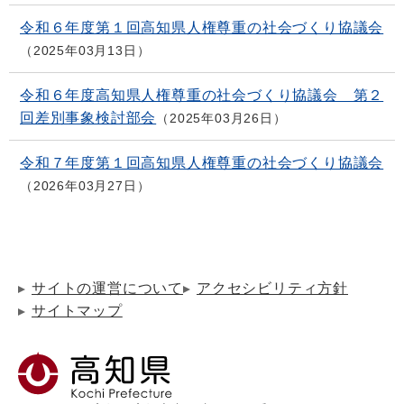
令和６年度第１回高知県人権尊重の社会づくり協議会
2025年03月13日
令和６年度高知県人権尊重の社会づくり協議会 第２
回差別事象検討部会
2025年03月26日
令和７年度第１回高知県人権尊重の社会づくり協議会
2026年03月27日
サイトの運営について
アクセシビリティ方針
サイトマップ