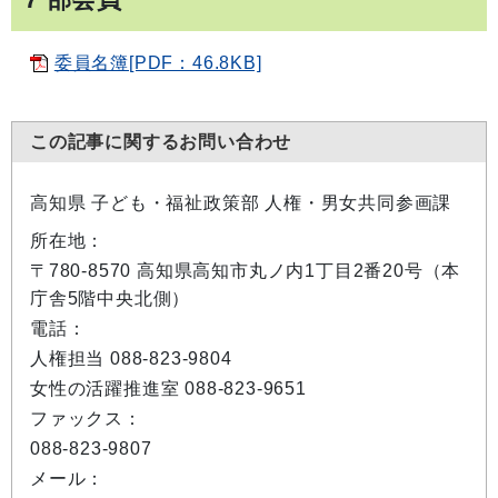
委員名簿[PDF：46.8KB]
この記事に関するお問い合わせ
高知県 子ども・福祉政策部 人権・男女共同参画課
所在地：
〒780-8570 高知県高知市丸ノ内1丁目2番20号（本
庁舎5階中央北側）
電話：
人権担当 088-823-9804
女性の活躍推進室 088-823-9651
ファックス：
088-823-9807
メール：