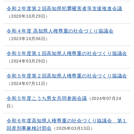
令和２年度第２回高知県犯罪被害者等支援推進会議
2020年10月29日
令和４年度 高知県人権尊重の社会づくり協議会
2023年10月06日
令和５年度第１回高知県人権尊重の社会づくり協議会
2024年03月29日
令和５年度第２回高知県人権尊重の社会づくり協議会
2024年07月11日
令和５年度こうち男女共同参画会議
2024年07月24
日
令和６年度高知県人権尊重の社会づくり協議会 第１
回差別事象検討部会
2025年03月13日