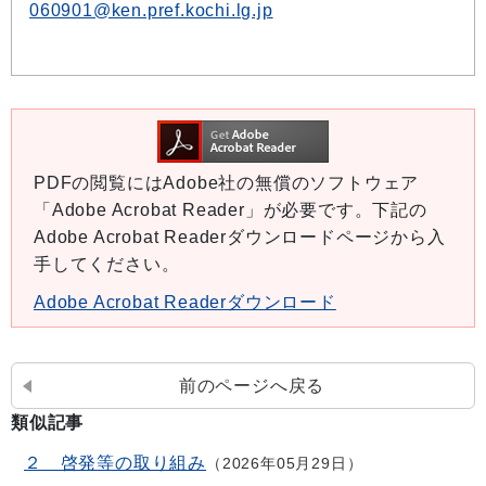
060901@ken.pref.kochi.lg.jp
PDFの閲覧にはAdobe社の無償のソフトウェア
「Adobe Acrobat Reader」が必要です。下記の
Adobe Acrobat Readerダウンロードページから入
手してください。
Adobe Acrobat Readerダウンロード
前のページへ戻る
類似記事
２ 啓発等の取り組み
2026年05月29日