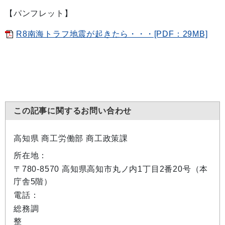
【パンフレット】
R8南海トラフ地震が起きたら・・・[PDF：29MB]
この記事に関するお問い合わせ
高知県 商工労働部 商工政策課
所在地：
〒780-8570 高知県高知市丸ノ内1丁目2番20号（本
庁舎5階）
電話：
総務調
整