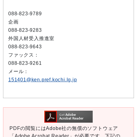
088-823-9789
企画
088-823-9283
外国人材受入推進室
088-823-9643
ファックス：
088-823-9261
メール：
151401@ken.pref.kochi.lg.jp
PDFの閲覧にはAdobe社の無償のソフトウェア
「Adobe Acrobat Reader」が必要です。下記の