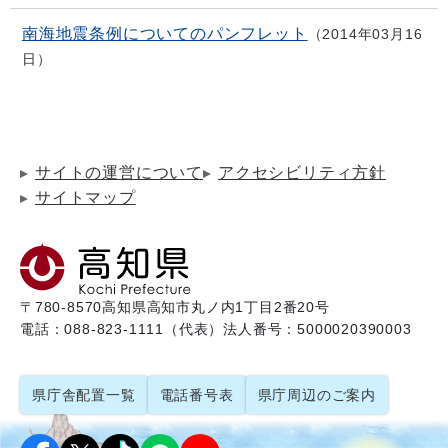
南海地震条例についてのパンフレット
2014年03月16
日
サイトの運営について
アクセシビリティ方針
サイトマップ
〒780-8570
高知県高知市丸ノ内1丁目2番20号
電話：088-823-1111（代表）
法人番号：5000020390003
県庁舎配置一覧
電話番号表
県庁周辺のご案内