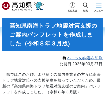
閲覧支援
検索
メニュー
高知県南海トラフ地震対策支援の
ご案内パンフレットを作成しま
した（令和８年３月版)
ページの内容を印刷
公開日 2026年03月27日
県ではこのたび、より多くの県内事業者の方々に南海
トラフ地震対策への支援制度を知っていただくため、最
新の「高知県南海トラフ地震対策支援のご案内」パンフ
レットを作成しました。（令和８年３月版）