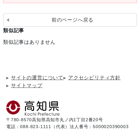
前のページへ戻る
類似記事
類似記事はありません
サイトの運営について
アクセシビリティ方針
サイトマップ
〒780-8570
高知県高知市丸ノ内1丁目2番20号
電話：088-823-1111（代表）
法人番号：5000020390003