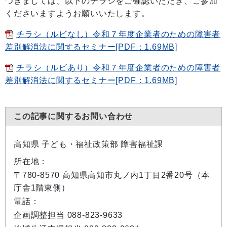
つきましては、以下のチラシをご確認いただき、ご参加
くださいますようお願いいたします。
チラシ（ルビなし）令和７年度企業者のための障害者
差別解消法に関するセミナー[PDF：1.69MB]
チラシ（ルビあり）令和７年度企業者のための障害者
差別解消法に関するセミナー[PDF：1.69MB]
この記事に関するお問い合わせ
高知県 子ども・福祉政策部 障害福祉課
所在地：
〒780-8570 高知県高知市丸ノ内1丁目2番20号（本
庁舎1階東側）
電話：
企画調整担当 088-823-9633