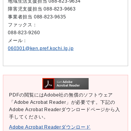
地域生活支援担当 088-823-9634
障害児支援担当 088-823-9663
事業者担当 088-823-9635
ファックス：
088-823-9260
メール：
060301@ken.pref.kochi.lg.jp
PDFの閲覧にはAdobe社の無償のソフトウェア
「Adobe Acrobat Reader」が必要です。下記の
Adobe Acrobat Readerダウンロードページから入
手してください。
Adobe Acrobat Readerダウンロード