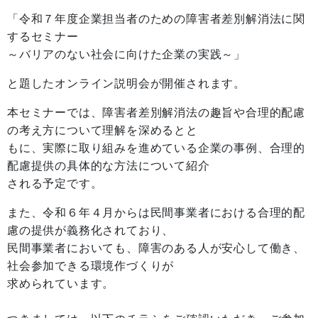
「令和７年度企業担当者のための障害者差別解消法に関
するセミナー
～バリアのない社会に向けた企業の実践～」
と題したオンライン説明会が開催されます。
本セミナーでは、障害者差別解消法の趣旨や合理的配慮
の考え方について理解を深めるとと
もに、実際に取り組みを進めている企業の事例、合理的
配慮提供の具体的な方法について紹介
される予定です。
また、令和６年４月からは民間事業者における合理的配
慮の提供が義務化されており、
民間事業者においても、障害のある人が安心して働き、
社会参加できる環境作づくりが
求められています。