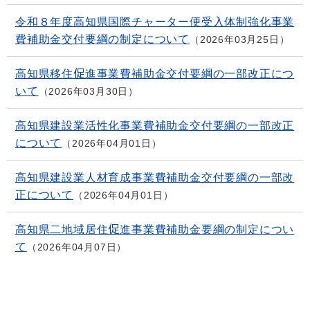
令和８年度高知県国際チャーター便受入体制強化事業
費補助金交付要綱の制定について
2026年03月25日
高知県移住促進事業費補助金交付要綱の一部改正につ
いて
2026年03月30日
高知県建設業活性化事業費補助金交付要綱の一部改正
について
2026年04月01日
高知県建設業人材育成事業費補助金交付要綱の一部改
正について
2026年04月01日
高知県二地域居住促進事業費補助金要綱の制定につい
て
2026年04月07日