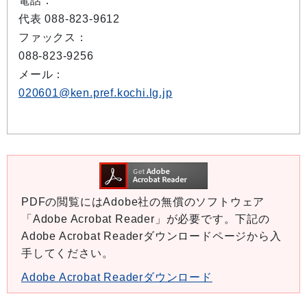
電話：
代表 088-823-9612
ファックス：
088-823-9256
メール：
020601@ken.pref.kochi.lg.jp
PDFの閲覧にはAdobe社の無償のソフトウェア
「Adobe Acrobat Reader」が必要です。下記の
Adobe Acrobat Readerダウンロードページから入
手してください。
Adobe Acrobat Readerダウンロード