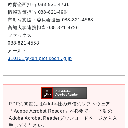
教育企画担当 088-821-4731
情報政策担当 088-821-4904
市町村支援・委員会担当 088-821-4568
高知大学連携担当 088-821-4726
ファックス：
088-821-4558
メール：
310101@ken.pref.kochi.lg.jp
PDFの閲覧にはAdobe社の無償のソフトウェア
「Adobe Acrobat Reader」が必要です。下記の
Adobe Acrobat Readerダウンロードページから入
手してください。