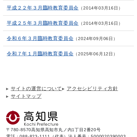
平成２２年３月臨時教育委員会
2014年03月16日
平成２５年３月臨時教育委員会
2014年03月16日
令和６年３月臨時教育委員会
2024年09月06日
令和７年１月臨時教育委員会
2025年06月12日
サイトの運営について
アクセシビリティ方針
サイトマップ
〒780-8570
高知県高知市丸ノ内1丁目2番20号
電話：088-823-1111（代表）
法人番号：5000020390003