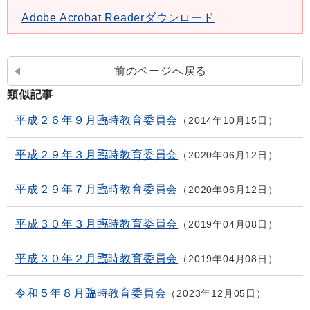
Adobe Acrobat Readerダウンロード
前のページへ戻る
類似記事
平成２６年９月臨時教育委員会
2014年10月15日
平成２９年３月臨時教育委員会
2020年06月12日
平成２９年７月臨時教育委員会
2020年06月12日
平成３０年３月臨時教育委員会
2019年04月08日
平成３０年２月臨時教育委員会
2019年04月08日
令和５年８月臨時教育委員会
2023年12月05日