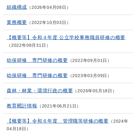
組織構成
2026年04月08日
業務概要
2022年10月03日
【概要等】令和４年度 公立学校事務職員研修の概要
2022年08月31日
幼保研修 専門研修の概要
2022年09月01日
幼保研修 専門研修の概要
2023年03月09日
森林・林業・環境行政の概要
2026年05月18日
教育統計情報
2021年06月21日
【概要等】令和６年度 管理職等研修の概要
2024年
04月18日