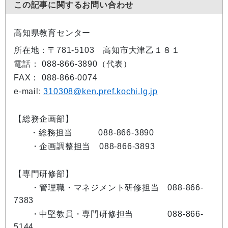
この記事に関するお問い合わせ
高知県教育センター
所在地：〒781-5103 高知市大津乙１８１
電話： 088-866-3890（代表）
FAX： 088-866-0074
e-mail:
310308@ken.pref.kochi.lg.jp
【総務企画部】
・総務担当 088-866-3890
・企画調整担当 088-866-3893
【専門研修部】
・管理職・マネジメント研修担当 088-866-
7383
・中堅教員・専門研修担当 088-866-
5144