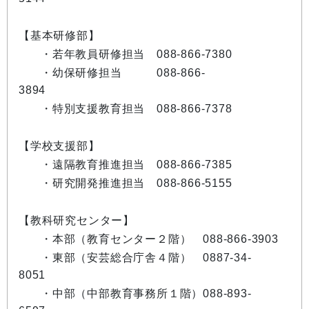
【基本研修部】
・若年教員研修担当 088-866-7380
・幼保研修担当 088-866-
3894
・特別支援教育担当 088-866-7378
【学校支援部】
・遠隔教育推進担当 088-866-7385
・研究開発推進担当 088-866-5155
【教科研究センター】
・本部（教育センター２階） 088-866-3903
・東部（安芸総合庁舎４階） 0887-34-
8051
・中部（中部教育事務所１階）088-893-