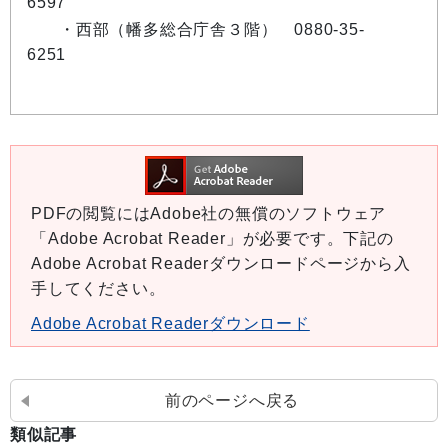
6597
・西部（幡多総合庁舎３階） 0880-35-
6251
PDFの閲覧にはAdobe社の無償のソフトウェア
「Adobe Acrobat Reader」が必要です。下記の
Adobe Acrobat Readerダウンロードページから入
手してください。
Adobe Acrobat Readerダウンロード
前のページへ戻る
類似記事