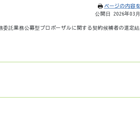
ページの内容
公開日 2026年03
務委託業務公募型プロポーザルに関する契約候補者の選定結