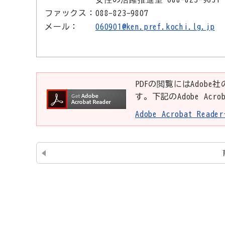
ファックス：
088-823-9807
メール：
060901@ken.pref.kochi.lg.jp
PDFの閲覧にはAdobe社
す。下記のAdobe Ac
Adobe Acrobat Re