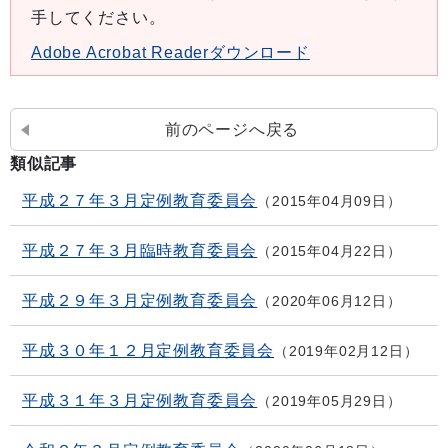
手してください。
Adobe Acrobat Readerダウンロード
前のページへ戻る
類似記事
平成２７年３月定例教育委員会
2015年04月09日
平成２７年３月臨時教育委員会
2015年04月22日
平成２９年３月定例教育委員会
2020年06月12日
平成３０年１２月定例教育委員会
2019年02月12日
平成３１年３月定例教育委員会
2019年05月29日