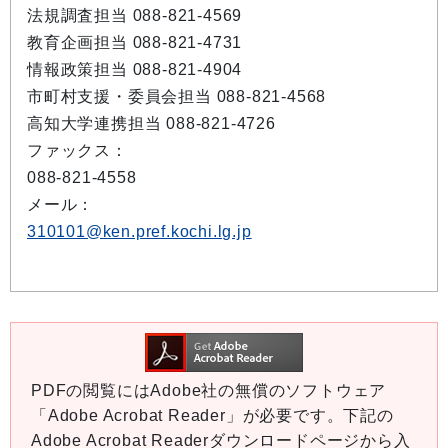
法規調査担当 088-821-4569
教育企画担当 088-821-4731
情報政策担当 088-821-4904
市町村支援・委員会担当 088-821-4568
高知大学連携担当 088-821-4726
ファックス：
088-821-4558
メール：
310101@ken.pref.kochi.lg.jp
PDFの閲覧にはAdobe社の無償のソフトウェア
「Adobe Acrobat Reader」が必要です。下記の
Adobe Acrobat Readerダウンロードページから入