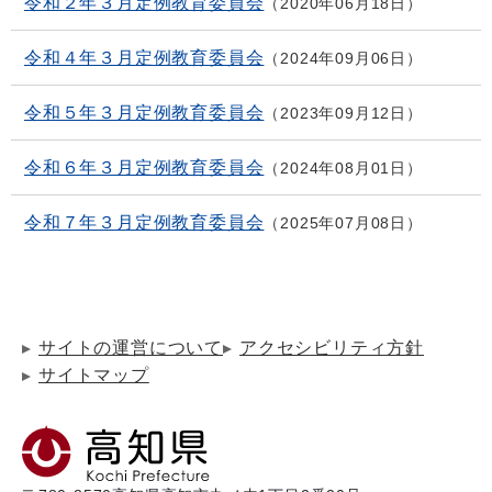
令和２年３月定例教育委員会
2020年06月18日
令和４年３月定例教育委員会
2024年09月06日
令和５年３月定例教育委員会
2023年09月12日
令和６年３月定例教育委員会
2024年08月01日
令和７年３月定例教育委員会
2025年07月08日
サイトの運営について
アクセシビリティ方針
サイトマップ