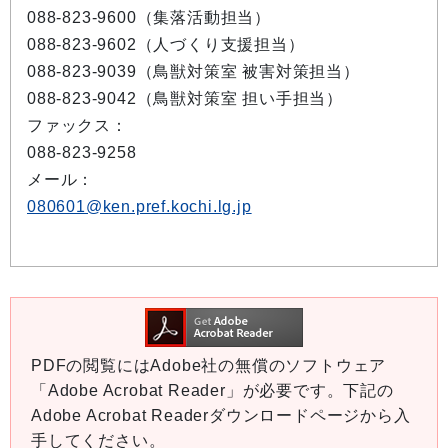
088-823-9600（集落活動担当）
088-823-9602（人づくり支援担当）
088-823-9039（鳥獣対策室 被害対策担当）
088-823-9042（鳥獣対策室 担い手担当）
ファックス：
088-823-9258
メール：
080601@ken.pref.kochi.lg.jp
PDFの閲覧にはAdobe社の無償のソフトウェア
「Adobe Acrobat Reader」が必要です。下記の
Adobe Acrobat Readerダウンロードページから入
手してください。