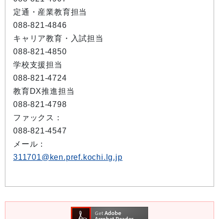
定通・産業教育担当
088-821-4846
キャリア教育・入試担当
088-821-4850
学校支援担当
088-821-4724
教育DX推進担当
088-821-4798
ファックス：
088-821-4547
メール：
311701@ken.pref.kochi.lg.jp