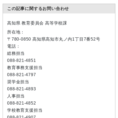
この記事に関するお問い合わせ
高知県 教育委員会 高等学校課
所在地：
〒780-0850 高知県高知市丸ノ内1丁目7番52号
電話：
総務担当
088-821-4851
教育事務支援担当
088-821-4797
奨学金担当
088-821-4893
人事担当
088-821-4852
学校教育支援担当
088-821-4907