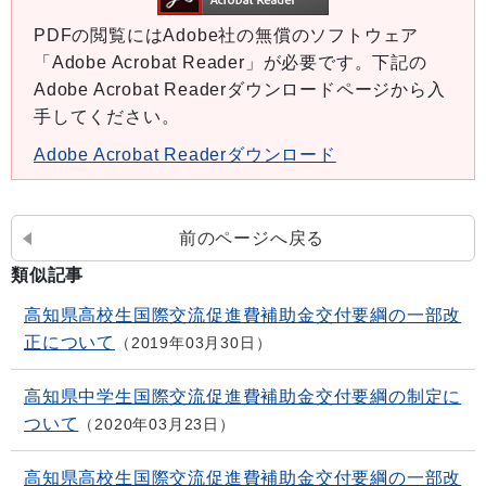
PDFの閲覧にはAdobe社の無償のソフトウェア
「Adobe Acrobat Reader」が必要です。下記の
Adobe Acrobat Readerダウンロードページから入
手してください。
Adobe Acrobat Readerダウンロード
前のページへ戻る
類似記事
高知県高校生国際交流促進費補助金交付要綱の一部改
正について
2019年03月30日
高知県中学生国際交流促進費補助金交付要綱の制定に
ついて
2020年03月23日
高知県高校生国際交流促進費補助金交付要綱の一部改