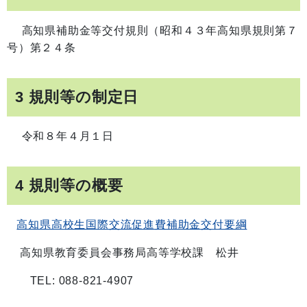
高知県補助金等交付規則（昭和４３年高知県規則第７
号）第２４条
3 規則等の制定日
令和８年４月１日
4 規則等の概要
高知県高校生国際交流促進費補助金交付要綱
高知県教育委員会事務局高等学校課 松井
TEL: 088-821-4907