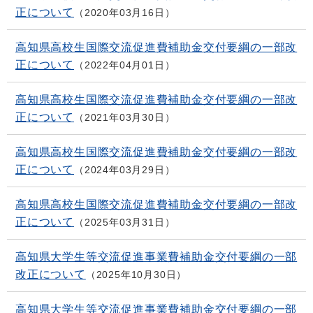
正について
2020年03月16日
高知県高校生国際交流促進費補助金交付要綱の一部改
正について
2022年04月01日
高知県高校生国際交流促進費補助金交付要綱の一部改
正について
2021年03月30日
高知県高校生国際交流促進費補助金交付要綱の一部改
正について
2024年03月29日
高知県高校生国際交流促進費補助金交付要綱の一部改
正について
2025年03月31日
高知県大学生等交流促進事業費補助金交付要綱の一部
改正について
2025年10月30日
高知県大学生等交流促進事業費補助金交付要綱の一部