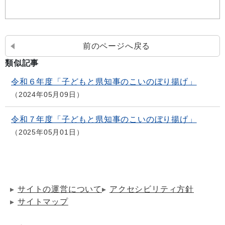
前のページへ戻る
類似記事
令和６年度「子どもと県知事のこいのぼり揚げ」
2024年05月09日
令和７年度「子どもと県知事のこいのぼり揚げ」
2025年05月01日
サイトの運営について
アクセシビリティ方針
サイトマップ