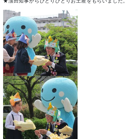
★濵田知事からひとりひとりお土産をもらいました。