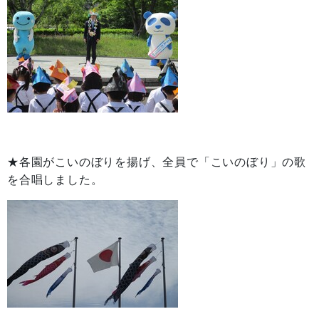
★各園がこいのぼりを揚げ、全員で「こいのぼり」の歌
を合唱しました。