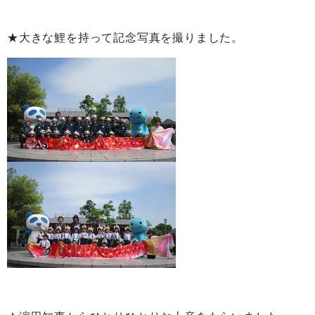
★大きな鯉を持って記念写真を撮りました。