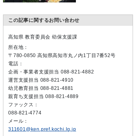
この記事に関するお問い合わせ
高知県 教育委員会 幼保支援課
所在地：
〒780-0850 高知県高知市丸ノ内1丁目7番52号
電話：
企画・事業者支援担当 088-821-4882
運営支援担当 088-821-4910
幼児教育担当 088-821-4881
親育ち支援担当 088-821-4889
ファックス：
088-821-4774
メール：
311601@ken.pref.kochi.lg.jp