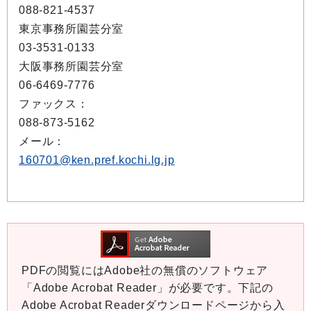
088-821-4537
東京事務所園芸分室
03-3531-0133
大阪事務所園芸分室
06-6469-7776
ファックス：
088-873-5162
メール：
160701@ken.pref.kochi.lg.jp
PDFの閲覧にはAdobe社の無償のソフトウェア
「Adobe Acrobat Reader」が必要です。下記の
Adobe Acrobat Readerダウンロードページから入