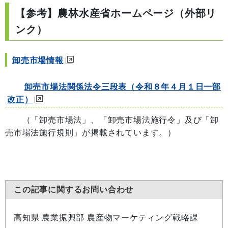
【参考】農林水産省ホームページ（外部リ
ンク）
卸売市場情報
卸売市場法関係法令三段表（令和８年４月１日一部
改正）
（「卸売市場法」、「卸売市場法施行令」及び「卸
売市場法施行規則」が掲載されています。）
この記事に関するお問い合わせ
高知県 農業振興部 農産物マーケティング戦略課