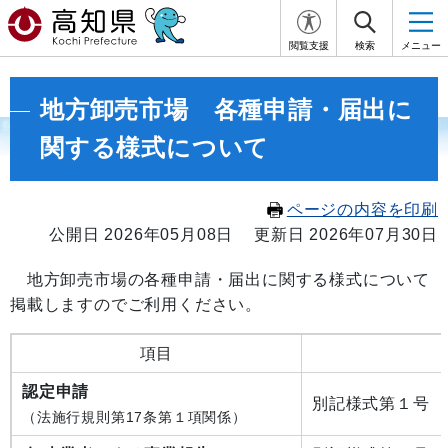
閲覧支援
検索
メニュー
地方卸売市場 各種申請・届出に
関する様式について
ページの内容を印刷
公開日 2026年05月08日
更新日 2026年07月30日
地方卸売市場の各種申請・届出に関する様式について
掲載しますのでご利用ください。
項目
認定申請
別記様式第１号
（法施行規則第17条第１項関係）