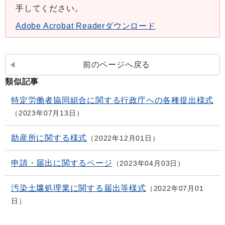
手してください。
Adobe Acrobat Readerダウンロード
前のページへ戻る
類似記事
特定労働者協同組合に関する行政庁への各種提出様式
2023年07月13日
助産所に関する様式
2022年12月01日
申請・届出に関するページ
2023年04月03日
汚染土壌処理業に関する届出等様式
2022年07月01
日