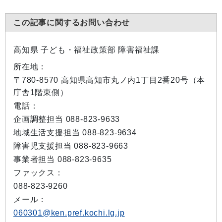
この記事に関するお問い合わせ
高知県 子ども・福祉政策部 障害福祉課
所在地：
〒780-8570 高知県高知市丸ノ内1丁目2番20号（本
庁舎1階東側）
電話：
企画調整担当 088-823-9633
地域生活支援担当 088-823-9634
障害児支援担当 088-823-9663
事業者担当 088-823-9635
ファックス：
088-823-9260
メール：
060301@ken.pref.kochi.lg.jp