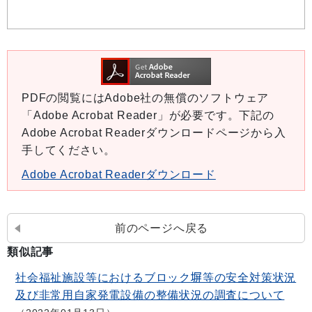
PDFの閲覧にはAdobe社の無償のソフトウェア
「Adobe Acrobat Reader」が必要です。下記の
Adobe Acrobat Readerダウンロードページから入
手してください。
Adobe Acrobat Readerダウンロード
前のページへ戻る
類似記事
社会福祉施設等におけるブロック塀等の安全対策状況
及び非常用自家発電設備の整備状況の調査について