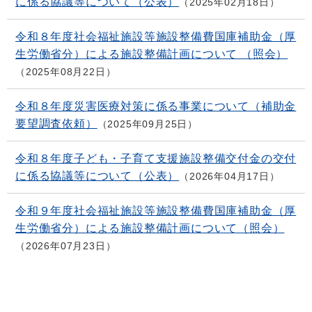
に係る協議等について（公表）
2025年02月18日
令和８年度社会福祉施設等施設整備費国庫補助金（厚
生労働省分）による施設整備計画について （照会）
2025年08月22日
令和８年度災害医療対策に係る事業について（補助金
要望調査依頼）
2025年09月25日
令和８年度子ども・子育て支援施設整備交付金の交付
に係る協議等について（公表）
2026年04月17日
令和９年度社会福祉施設等施設整備費国庫補助金（厚
生労働省分）による施設整備計画について（照会）
2026年07月23日