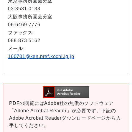
東京事務所園芸分室
03-3531-0133
大阪事務所園芸分室
06-6469-7776
ファックス：
088-873-5162
メール：
160701@ken.pref.kochi.lg.jp
PDFの閲覧にはAdobe社の無償のソフトウェア
「Adobe Acrobat Reader」が必要です。下記の
Adobe Acrobat Readerダウンロードページから入
手してください。