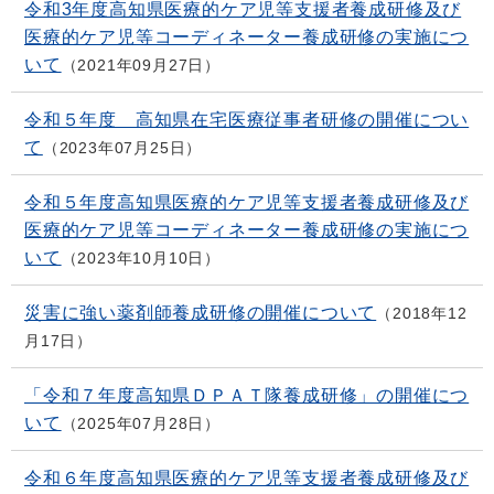
令和3年度高知県医療的ケア児等支援者養成研修及び
医療的ケア児等コーディネーター養成研修の実施につ
いて
2021年09月27日
令和５年度 高知県在宅医療従事者研修の開催につい
て
2023年07月25日
令和５年度高知県医療的ケア児等支援者養成研修及び
医療的ケア児等コーディネーター養成研修の実施につ
いて
2023年10月10日
災害に強い薬剤師養成研修の開催について
2018年12
月17日
「令和７年度高知県ＤＰＡＴ隊養成研修」の開催につ
いて
2025年07月28日
令和６年度高知県医療的ケア児等支援者養成研修及び