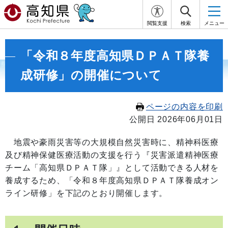
閲覧支援
検索
メニュー
「令和８年度高知県ＤＰＡＴ隊養
成研修」の開催について
ページの内容を印刷
公開日 2026年06月01日
地震や豪雨災害等の大規模自然災害時に、精神科医療
及び精神保健医療活動の支援を行う『災害派遣精神医療
チーム「高知県ＤＰＡＴ隊」』として活動できる人材を
養成するため、「令和８年度高知県ＤＰＡＴ隊養成オン
ライン研修」を下記のとおり開催します。