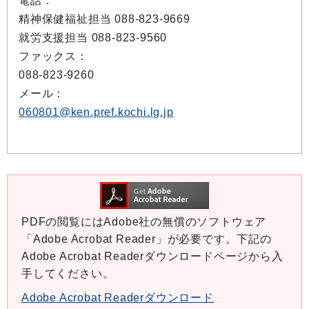
電話：
精神保健福祉担当 088-823-9669
就労支援担当 088-823-9560
ファックス：
088-823-9260
メール：
060801@ken.pref.kochi.lg.jp
PDFの閲覧にはAdobe社の無償のソフトウェア
「Adobe Acrobat Reader」が必要です。下記の
Adobe Acrobat Readerダウンロードページから入
手してください。
Adobe Acrobat Readerダウンロード