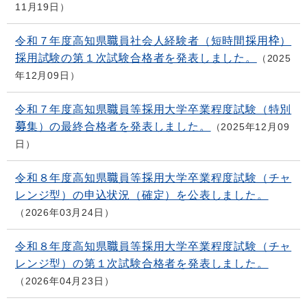
11月19日
令和７年度高知県職員社会人経験者（短時間採用枠）
採用試験の第１次試験合格者を発表しました。
2025
年12月09日
令和７年度高知県職員等採用大学卒業程度試験（特別
募集）の最終合格者を発表しました。
2025年12月09
日
令和８年度高知県職員等採用大学卒業程度試験（チャ
レンジ型）の申込状況（確定）を公表しました。
2026年03月24日
令和８年度高知県職員等採用大学卒業程度試験（チャ
レンジ型）の第１次試験合格者を発表しました。
2026年04月23日