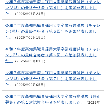
令和７年度高知県職員採用大学卒業程度試験（チャレ
ンジ型）の最終合格者（第４回）を追加発表しまし
た。
2025年07月24日
令和７年度高知県職員採用大学卒業程度試験（チャレ
ンジ型）の最終合格者（第５回）を追加発表しまし
た。
2025年08月15日
令和７年度高知県職員採用大学卒業程度試験（チャレ
ンジ型）の最終合格者（第６回）を追加発表しまし
た。
2025年09月01日
令和７年度高知県職員採用大学卒業程度試験（チャレ
ンジ型）の最終合格者（第７回）を追加発表しまし
た。
2025年09月05日
令和７年度高知県職員等採用大学卒業程度試験（特別
募集）の第１次試験合格者を発表しました。
2025年