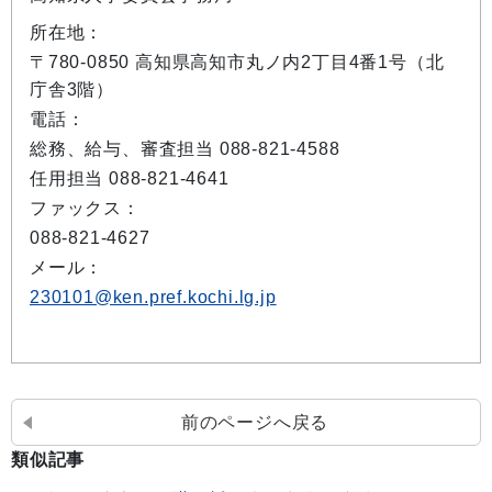
所在地：
〒780-0850 高知県高知市丸ノ内2丁目4番1号（北
庁舎3階）
電話：
総務、給与、審査担当 088-821-4588
任用担当 088-821-4641
ファックス：
088-821-4627
メール：
230101@ken.pref.kochi.lg.jp
前のページへ戻る
類似記事