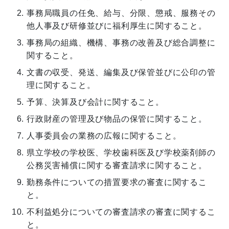
事務局職員の任免、給与、分限、懲戒、服務その
他人事及び研修並びに福利厚生に関すること。
事務局の組織、機構、事務の改善及び総合調整に
関すること。
文書の収受、発送、編集及び保管並びに公印の管
理に関すること。
予算、決算及び会計に関すること。
行政財産の管理及び物品の保管に関すること。
人事委員会の業務の広報に関すること。
県立学校の学校医、学校歯科医及び学校薬剤師の
公務災害補償に関する審査請求に関すること。
勤務条件についての措置要求の審査に関するこ
と。
不利益処分についての審査請求の審査に関するこ
と。