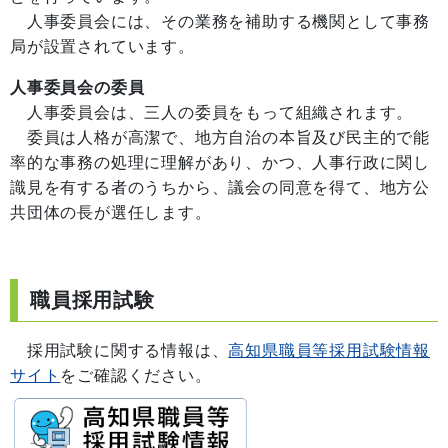
人事委員会には、その業務を補助する機関として事務
局が設置されています。
人事委員会の委員
人事委員会は、三人の委員をもって組織されます。
委員は人格が高潔で、地方自治の本旨及び民主的で能
率的な事務の処理に理解があり、かつ、人事行政に関し
識見を有する者のうちから、議会の同意を得て、地方公
共団体の長が選任します。
職員採用試験
採用試験に関する情報は、
高知県職員等採用試験情報
サイト
をご確認ください。