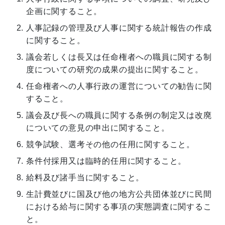
企画に関すること。
人事記録の管理及び人事に関する統計報告の作成
に関すること。
議会若しくは長又は任命権者への職員に関する制
度についての研究の成果の提出に関すること。
任命権者への人事行政の運営についての勧告に関
すること。
議会及び長への職員に関する条例の制定又は改廃
についての意見の申出に関すること。
競争試験、選考その他の任用に関すること。
条件付採用又は臨時的任用に関すること。
給料及び諸手当に関すること。
生計費並びに国及び他の地方公共団体並びに民間
における給与に関する事項の実態調査に関するこ
と。