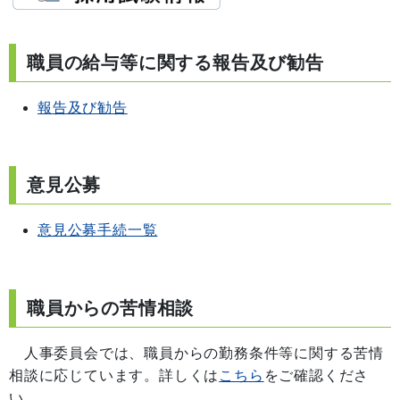
職員の給与等に関する報告及び勧告
報告及び勧告
意見公募
意見公募手続一覧
職員からの苦情相談
人事委員会では、職員からの勤務条件等に関する苦情
相談に応じています。詳しくは
こちら
をご確認くださ
い。