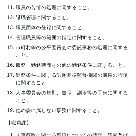
職員の苦情の処理に関すること。
退職管理に関すること。
職員団体の登録に関すること。
管理職員等の範囲の指定に関すること。
市町村等の公平委員会の委託事務の処理に関する
こと。
服務、勤務時間その他の勤務条件に関すること。
勤務条件に関する労働基準監督機関の職権の行使
に関すること。
人事委員会の規則、告示、訓令等の手続に関する
こと。
他の課に属しない事務に関すること。
【職員課】
人事行政に関する事項についての調査、研究及び