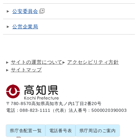
公安委員会
公営企業局
サイトの運営について
アクセシビリティ方針
サイトマップ
〒780-8570
高知県高知市丸ノ内1丁目2番20号
電話：088-823-1111（代表）
法人番号：5000020390003
県庁舎配置一覧
電話番号表
県庁周辺のご案内