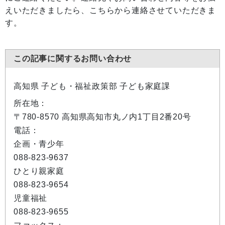
えいただきましたら、こちらから連絡させていただきま
す。
この記事に関するお問い合わせ
高知県 子ども・福祉政策部 子ども家庭課
所在地：
〒780-8570 高知県高知市丸ノ内1丁目2番20号
電話：
企画・青少年
088-823-9637
ひとり親家庭
088-823-9654
児童福祉
088-823-9655