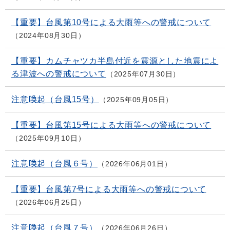
【重要】台風第10号による大雨等への警戒について
2024年08月30日
【重要】カムチャツカ半島付近を震源とした地震によ
る津波への警戒について
2025年07月30日
注意喚起（台風15号）
2025年09月05日
【重要】台風第15号による大雨等への警戒について
2025年09月10日
注意喚起（台風６号）
2026年06月01日
【重要】台風第7号による大雨等への警戒について
2026年06月25日
注意喚起（台風７号）
2026年06月26日