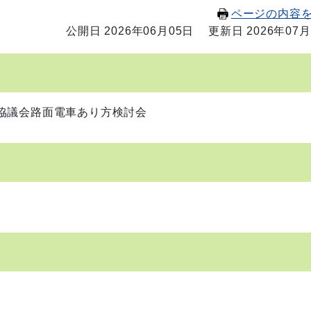
ページの内容
公開日 2026年06月05日
更新日 2026年07月
議会路面電車あり方検討会