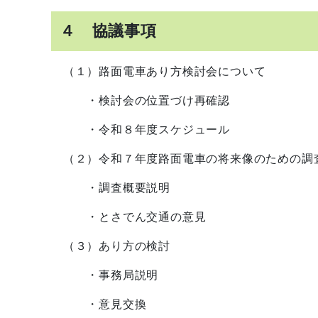
４ 協議事項
（１）路面電車あり方検討会について
・検討会の位置づけ再確認
・令和８年度スケジュール
（２）令和７年度路面電車の将来像のための調
・調査概要説明
・とさでん交通の意見
（３）あり方の検討
・事務局説明
・意見交換