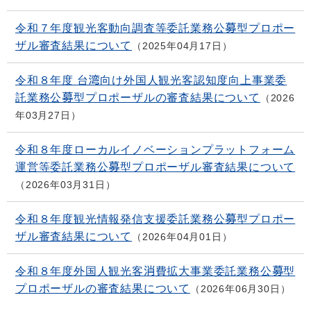
令和７年度観光客動向調査等委託業務公募型プロポー
ザル審査結果について
2025年04月17日
令和８年度 台湾向け外国人観光客認知度向上事業委
託業務公募型プロポーザルの審査結果について
2026
年03月27日
令和８年度ローカルイノベーションプラットフォーム
運営等委託業務公募型プロポーザル審査結果について
2026年03月31日
令和８年度観光情報発信支援委託業務公募型プロポー
ザル審査結果について
2026年04月01日
令和８年度外国人観光客消費拡大事業委託業務公募型
プロポーザルの審査結果について
2026年06月30日