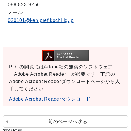
088-823-9256
メール：
020101@ken.pref.kochi.lg.jp
PDFの閲覧にはAdobe社の無償のソフトウェア
「Adobe Acrobat Reader」が必要です。下記の
Adobe Acrobat Readerダウンロードページから入
手してください。
Adobe Acrobat Readerダウンロード
前のページへ戻る