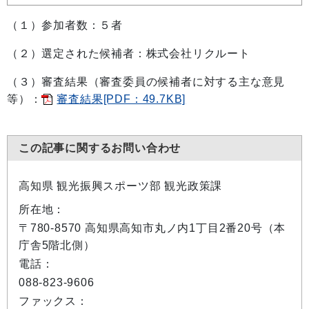
（１）参加者数：５者
（２）選定された候補者：株式会社リクルート
（３）審査結果（審査委員の候補者に対する主な意見
等）：
審査結果[PDF：49.7KB]
この記事に関するお問い合わせ
高知県 観光振興スポーツ部 観光政策課
所在地：
〒780-8570 高知県高知市丸ノ内1丁目2番20号（本
庁舎5階北側）
電話：
088-823-9606
ファックス：