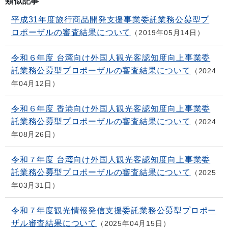
類似記事
平成31年度旅行商品開発支援事業委託業務公募型プ
ロポーザルの審査結果について
2019年05月14日
令和６年度 台湾向け外国人観光客認知度向上事業委
託業務公募型プロポーザルの審査結果について
2024
年04月12日
令和６年度 香港向け外国人観光客認知度向上事業委
託業務公募型プロポーザルの審査結果について
2024
年08月26日
令和７年度 台湾向け外国人観光客認知度向上事業委
託業務公募型プロポーザルの審査結果について
2025
年03月31日
令和７年度観光情報発信支援委託業務公募型プロポー
ザル審査結果について
2025年04月15日