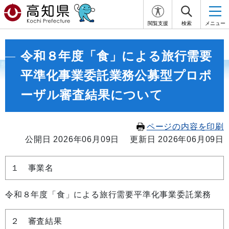
閲覧支援
検索
メニュー
令和８年度「食」による旅行需要
平準化事業委託業務公募型プロポ
ーザル審査結果について
ページの内容を印刷
公開日 2026年06月09日
更新日 2026年06月09日
１ 事業名
令和８年度「食」による旅行需要平準化事業委託業務
２ 審査結果