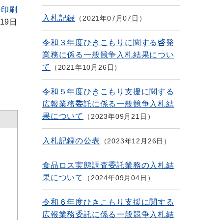
を印刷
入札記録
2021年07月07日
19日
令和３年度ひきこもりに関する啓発
業務に係る一般競争入札結果につい
て
2021年10月26日
令和５年度ひきこもり支援に関する
広報業務委託に係る一般競争入札結
果について
2023年09月21日
入札記録の公表
2023年12月26日
食品ロス実態調査委託業務の入札結
果について
2024年09月04日
令和６年度ひきこもり支援に関する
広報業務委託に係る一般競争入札結