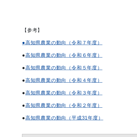
【参考】
●高知県農業の動向（令和７年度）
●
高知県農業の動向（令和６年度）
●
高知県農業の動向（令和５年度）
●
高知県農業の動向（令和４年度）
●
高知県農業の動向（令和３年度）
●
高知県農業の動向（令和２年度）
●
高知県農業の動向（平成31年度）