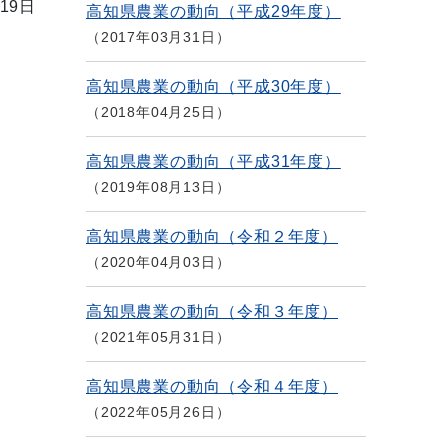
19日
高知県農業の動向（平成29年度）
2017年03月31日
高知県農業の動向（平成30年度）
2018年04月25日
高知県農業の動向（平成31年度）
2019年08月13日
高知県農業の動向（令和２年度）
2020年04月03日
高知県農業の動向（令和３年度）
2021年05月31日
高知県農業の動向（令和４年度）
2022年05月26日