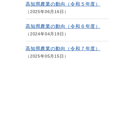
高知県農業の動向（令和５年度）
2025年06月16日
高知県農業の動向（令和６年度）
2024年04月19日
高知県農業の動向（令和７年度）
2025年05月15日