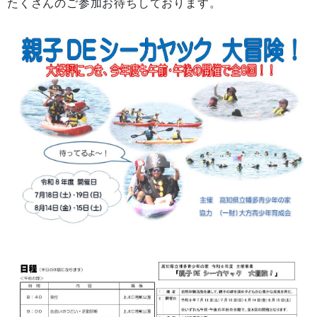
たくさんのご参加お待ちしております。