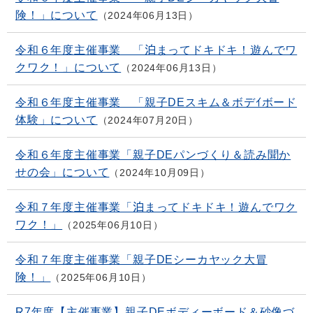
険！」について
2024年06月13日
令和６年度主催事業 「泊まってドキドキ！遊んでワ
クワク！」について
2024年06月13日
令和６年度主催事業 「親子DEスキム＆ボデｲボード
体験」について
2024年07月20日
令和６年度主催事業「親子DEパンづくり＆読み聞か
せの会」について
2024年10月09日
令和７年度主催事業「泊まってドキドキ！遊んでワク
ワク！」
2025年06月10日
令和７年度主催事業「親子DEシーカヤック大冒
険！」
2025年06月10日
R7年度【主催事業】親子DEボディーボード＆砂像づ