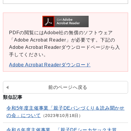
PDFの閲覧にはAdobe社の無償のソフトウェア
「Adobe Acrobat Reader」が必要です。下記の
Adobe Acrobat Readerダウンロードページから入
手してください。
Adobe Acrobat Readerダウンロード
前のページへ戻る
類似記事
令和5年度主催事業「親子DEパンづくり＆読み聞かせ
の会」について
2023年10月18日
令和６年度主催事業 「親子DEシーカヤック大冒