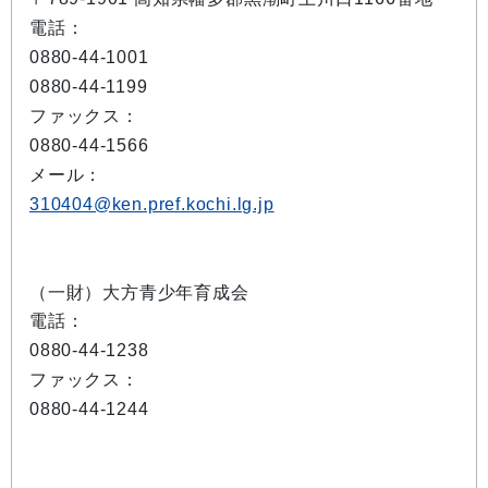
電話：
0880-44-1001
0880-44-1199
ファックス：
0880-44-1566
メール：
310404@ken.pref.kochi.lg.jp
（一財）大方青少年育成会
電話：
0880-44-1238
ファックス：
0880-44-1244