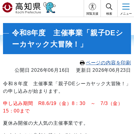
閲覧支援
検索
メニュー
令和8年度 主催事業「親子DEシ
ーカヤック大冒険！」
ページの内容を印刷
公開日 2026年06月16日
更新日 2026年06月23日
令和８年度 主催事業「親子DEシーカヤック大冒険！」
の申し込みが始まります。
申し込み期間 R8.6/19（金）8：30 ～ 7/3（金）
15：00まで
夏休み開催の大人気の主催事業です。