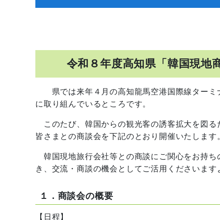
令和８年度高知県「韓国現地
県では来年４月の高知龍馬空港国際線ターミナル
に取り組んでいるところです。
このたび、韓国からの観光客の誘客拡大を図る
皆さまとの商談会を下記のとおり開催いたします
韓国現地旅行会社等との商談にご関心をお持ち
き、交流・商談の機会としてご活用くださいます
１．商談会の概要
【日程】