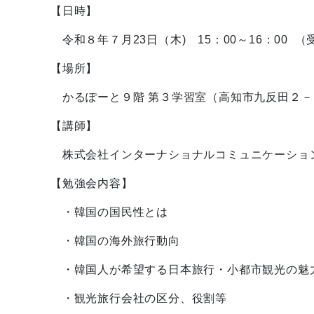
【日時】
令和８年７月23日（木) 15：00～16：00 （
【場所】
かるぽーと９階 第３学習室（高知市九反田２－
【講師】
株式会社インターナショナルコミュニケーショ
【勉強会内容】
・韓国の国民性とは
・韓国の海外旅行動向
・韓国人が希望する日本旅行・小都市観光の魅
・観光旅行会社の区分、役割等