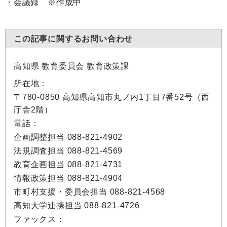
・会議録 ※作成中
この記事に関するお問い合わせ
高知県 教育委員会 教育政策課
所在地：
〒780-0850 高知県高知市丸ノ内1丁目7番52号（西
庁舎2階）
電話：
企画調整担当 088-821-4902
法規調査担当 088-821-4569
教育企画担当 088-821-4731
情報政策担当 088-821-4904
市町村支援・委員会担当 088-821-4568
高知大学連携担当 088-821-4726
ファックス：