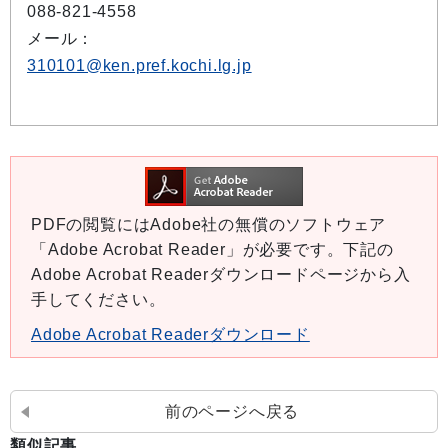
088-821-4558
メール：
310101@ken.pref.kochi.lg.jp
PDFの閲覧にはAdobe社の無償のソフトウェア
「Adobe Acrobat Reader」が必要です。下記の
Adobe Acrobat Readerダウンロードページから入
手してください。
Adobe Acrobat Readerダウンロード
前のページへ戻る
類似記事