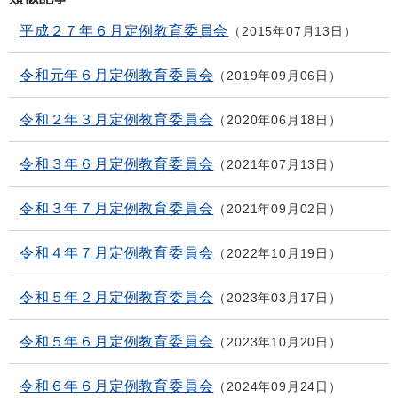
平成２７年６月定例教育委員会
2015年07月13日
令和元年６月定例教育委員会
2019年09月06日
令和２年３月定例教育委員会
2020年06月18日
令和３年６月定例教育委員会
2021年07月13日
令和３年７月定例教育委員会
2021年09月02日
令和４年７月定例教育委員会
2022年10月19日
令和５年２月定例教育委員会
2023年03月17日
令和５年６月定例教育委員会
2023年10月20日
令和６年６月定例教育委員会
2024年09月24日