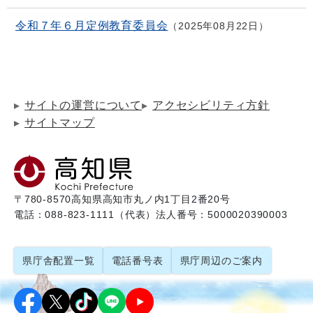
令和７年６月定例教育委員会
2025年08月22日
サイトの運営について
アクセシビリティ方針
サイトマップ
〒780-8570
高知県高知市丸ノ内1丁目2番20号
電話：088-823-1111（代表）
法人番号：5000020390003
県庁舎配置一覧
電話番号表
県庁周辺のご案内