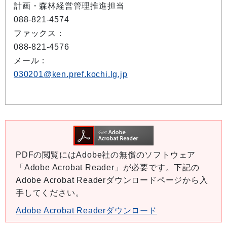
計画・森林経営管理推進担当
088-821-4574
ファックス：
088-821-4576
メール：
030201@ken.pref.kochi.lg.jp
PDFの閲覧にはAdobe社の無償のソフトウェア
「Adobe Acrobat Reader」が必要です。下記の
Adobe Acrobat Readerダウンロードページから入
手してください。
Adobe Acrobat Readerダウンロード