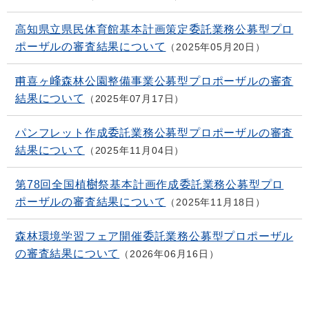
高知県立県民体育館基本計画策定委託業務公募型プロ
ポーザルの審査結果について
2025年05月20日
甫喜ヶ峰森林公園整備事業公募型プロポーザルの審査
結果について
2025年07月17日
パンフレット作成委託業務公募型プロポーザルの審査
結果について
2025年11月04日
第78回全国植樹祭基本計画作成委託業務公募型プロ
ポーザルの審査結果について
2025年11月18日
森林環境学習フェア開催委託業務公募型プロポーザル
の審査結果について
2026年06月16日