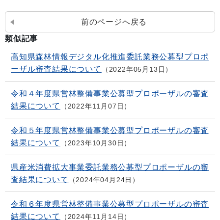
前のページへ戻る
類似記事
高知県森林情報デジタル化推進委託業務公募型プロポ
ーザル審査結果について
2022年05月13日
令和４年度県営林整備事業公募型プロポーザルの審査
結果について
2022年11月07日
令和５年度県営林整備事業公募型プロポーザルの審査
結果について
2023年10月30日
県産米消費拡大事業委託業務公募型プロポーザルの審
査結果について
2024年04月24日
令和６年度県営林整備事業公募型プロポーザルの審査
結果について
2024年11月14日