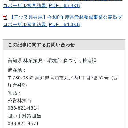
ロポーザル審査結果 [PDF：65.3KB]
【三ツ又県有林】令和8年度県営林整備事業公募型プ
ロポーザル審査結果 [PDF：64.3KB]
この記事に関するお問い合わせ
高知県 林業振興・環境部 森づくり推進課
所在地：
〒780-0850 高知県高知市丸ノ内1丁目7番52号（西
庁舎4階）
電話：
公営林担当
088-821-4814
担い手対策担当
088-821-4571