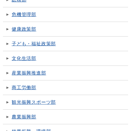
危機管理部
健康政策部
子ども・福祉政策部
文化生活部
産業振興推進部
商工労働部
観光振興スポーツ部
農業振興部