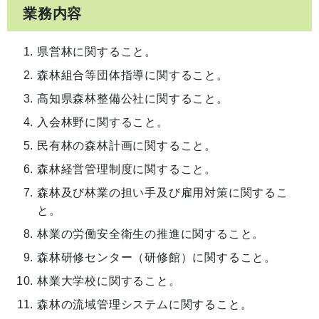
業務内容
県営林に関すること。
森林組合等団体指導に関すること。
高知県森林整備公社に関すること。
入会林野に関すること。
民有林の森林計画に関すること。
森林経営管理制度に関すること。
森林及び林業の担い手及び雇用対策に関するこ
と。
林業の労働安全衛生の推進に関すること。
森林研修センター（研修館）に関すること。
林業大学校に関すること。
森林の流域管理システムに関すること。