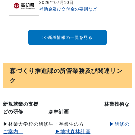
2026年07月10日
補助金及び交付金の要綱など
>>新着情報の一覧を見る
森づくり推進課の所管業務及び関連リン
ク
新規就業の支援 林業技術な
どの研修 森林計画
▶林業大学校の研修生・卒業生の方
▶研修の
ご案内
▶地域森林計画