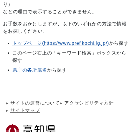
り）
などの理由で表示することができません。
お手数をおかけしますが、以下のいずれかの方法で情報
をお探しください。
トップページ(https://www.pref.kochi.lg.jp/)
から探す
このページ右上の「キーワード検索」ボックスから
探す
県庁の各所属名
から探す
サイトの運営について
アクセシビリティ方針
サイトマップ