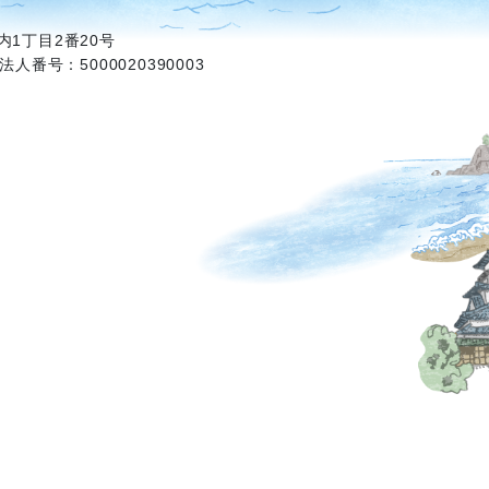
1丁目2番20号
法人番号：5000020390003