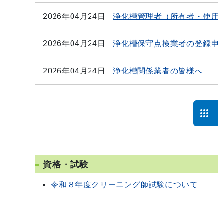
2026年04月24日
浄化槽管理者（所有者・使
2026年04月24日
浄化槽保守点検業者の登録
2026年04月24日
浄化槽関係業者の皆様へ
資格・試験
令和８年度クリーニング師試験について