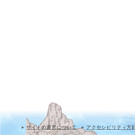
サイトの運営について
アクセシビリティ方