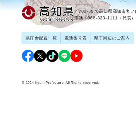
〒780-8570
高知県高知市丸ノ内
電話：088-823-1111（代表）
県庁舎配置一覧
電話番号表
県庁周辺のご案内
© 2024 Kochi Prefecture. All Rights reserved.