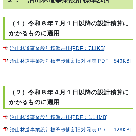
（１）
令和８年７月１日以降の設計積算に
かかるものに適用
治山林道事業設計標準歩掛[PDF：711KB]
治山林道事業設計標準歩掛新旧対照表[PDF：543KB]
（２）
令和８年４月１日以降の設計積算に
かかるものに適用
治山林道事業設計標準歩掛[PDF：1.14MB]
治山林道事業設計標準歩掛新旧対照表[PDF：128KB]