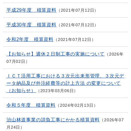
平成29年度 積算資料
2021年07月12日
平成30年度 積算資料
2021年07月12日
令和2年度 積算資料
2021年07月12日
【お知らせ】週休２日制工事の実施について
2026年
07月02日
ＩＣＴ活用工事における３次元出来形管理、３次元デ
ータ納品及び外注経費等の計上方法 の変更について
（お知らせ）
2023年03月06日
令和５年度 積算資料
2024年02月13日
治山林道事業の請負工事にかかる積算資料
2026年07
月24日