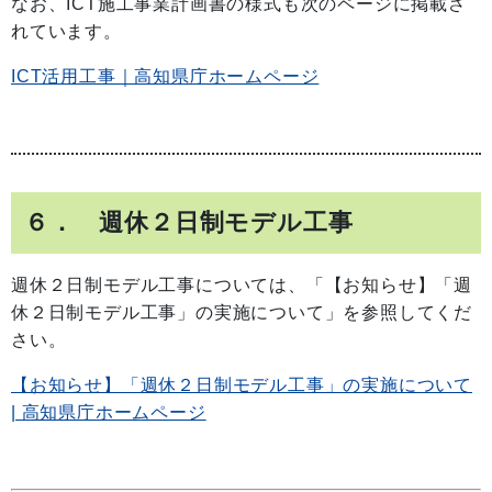
なお、ICT施工事業計画書の様式も次のページに掲載さ
れています。
ICT活用工事｜高知県庁ホームページ
６． 週休２日制モデル工事
週休２日制モデル工事については、「【お知らせ】「週
休２日制モデル工事」の実施について」を参照してくだ
さい。
【お知らせ】「週休２日制モデル工事」の実施について
| 高知県庁ホームページ