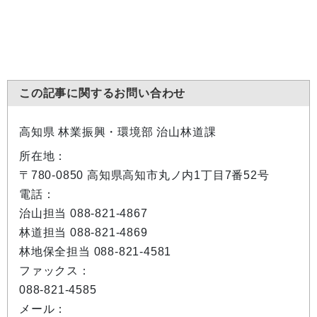
この記事に関するお問い合わせ
高知県 林業振興・環境部 治山林道課
所在地：
〒780-0850 高知県高知市丸ノ内1丁目7番52号
電話：
治山担当 088-821-4867
林道担当 088-821-4869
林地保全担当 088-821-4581
ファックス：
088-821-4585
メール：