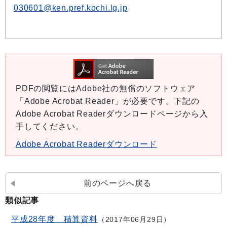
030601@ken.pref.kochi.lg.jp
PDFの閲覧にはAdobe社の無償のソフトウェア
「Adobe Acrobat Reader」が必要です。下記の
Adobe Acrobat Readerダウンロードページから入
手してください。
Adobe Acrobat Readerダウンロード
前のページへ戻る
類似記事
平成28年度 積算資料
2017年06月29日