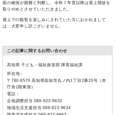
面の確保が困難と判断し、令和７年度以降は屋上開放を
取りやめとさせていただきました。
屋上での観覧を楽しみにされていた方におかれまして
は、大変申し訳ございません。
この記事に関するお問い合わせ
高知県 子ども・福祉政策部 障害福祉課
所在地：
〒780-8570 高知県高知市丸ノ内1丁目2番20号（本
庁舎1階東側）
電話：
企画調整担当 088-823-9633
地域生活支援担当 088-823-9634
障害児支援担当 088-823-9663