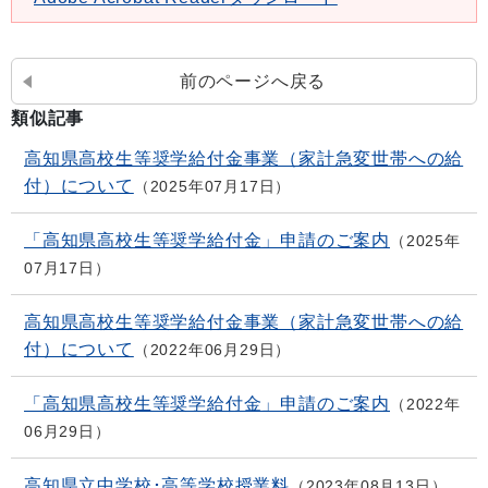
前のページへ戻る
類似記事
高知県高校生等奨学給付金事業（家計急変世帯への給
付）について
2025年07月17日
「高知県高校生等奨学給付金」申請のご案内
2025年
07月17日
高知県高校生等奨学給付金事業（家計急変世帯への給
付）について
2022年06月29日
「高知県高校生等奨学給付金」申請のご案内
2022年
06月29日
高知県立中学校･高等学校授業料
2023年08月13日