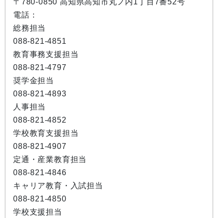
〒780-0850 高知県高知市丸ノ内1丁目7番52号
電話：
総務担当
088-821-4851
教育事務支援担当
088-821-4797
奨学金担当
088-821-4893
人事担当
088-821-4852
学校教育支援担当
088-821-4907
定通・産業教育担当
088-821-4846
キャリア教育・入試担当
088-821-4850
学校支援担当