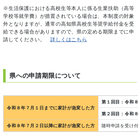
※生活保護における高校生等本人に係る生業扶助（高等
学校等就学費）が措置されている場合は、本制度の対象
外となりますが、通常の高知県高校生等奨学給付金を受
給できる場合がありますので、県の定める期限までに申
請してください。
詳しくはこちら
県への申請期限について
第１回目：令和８
令和８年７月１日までに家計が急変した方
第２回目：令和８
令和８年７月２日以降に家計が急変した方
随時申請を受け付