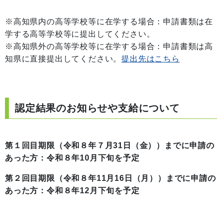
※高知県内の高等学校等に在学する場合：申請書類は在
学する高等学校等に提出してください。
※高知県外の高等学校等に在学する場合：申請書類は高
知県に直接提出してください。
提出先はこちら
認定結果のお知らせや支給について
第１回目期限（令和８年７月31日（金））までに申請の
あった方：令和８年10月下旬を予定
第２回目期限（令和８年11月16日（月））までに申請の
あった方：令和８年12月下旬を予定