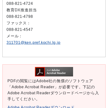
088-821-4724
教育DX推進担当
088-821-4798
ファックス：
088-821-4547
メール：
311701@ken.pref.kochi.lg.jp
PDFの閲覧にはAdobe社の無償のソフトウェア
「Adobe Acrobat Reader」が必要です。下記の
Adobe Acrobat Readerダウンロードページから入
手してください。
Adobe Acrobat Readerダウンロード