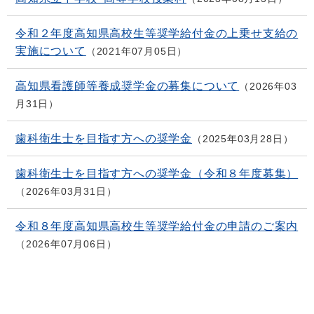
令和２年度高知県高校生等奨学給付金の上乗せ支給の
実施について
2021年07月05日
高知県看護師等養成奨学金の募集について
2026年03
月31日
歯科衛生士を目指す方への奨学金
2025年03月28日
歯科衛生士を目指す方への奨学金（令和８年度募集）
2026年03月31日
令和８年度高知県高校生等奨学給付金の申請のご案内
2026年07月06日