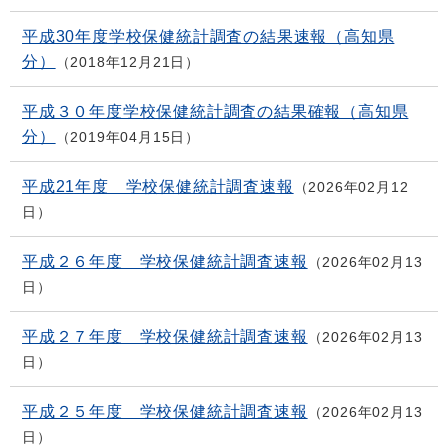
平成30年度学校保健統計調査の結果速報（高知県
分）
2018年12月21日
平成３０年度学校保健統計調査の結果確報（高知県
分）
2019年04月15日
平成21年度 学校保健統計調査速報
2026年02月12
日
平成２６年度 学校保健統計調査速報
2026年02月13
日
平成２７年度 学校保健統計調査速報
2026年02月13
日
平成２５年度 学校保健統計調査速報
2026年02月13
日