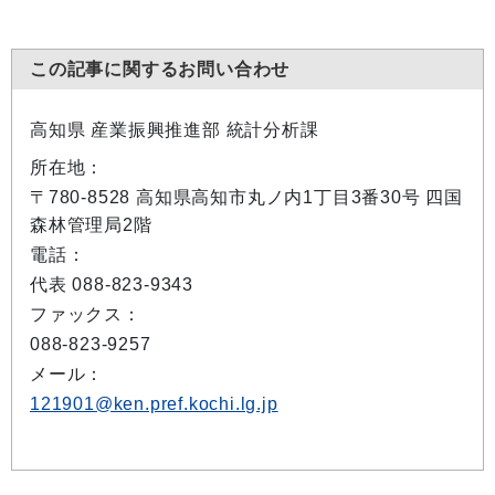
この記事に関するお問い合わせ
高知県 産業振興推進部 統計分析課
所在地：
〒780-8528 高知県高知市丸ノ内1丁目3番30号 四国
森林管理局2階
電話：
代表 088-823-9343
ファックス：
088-823-9257
メール：
121901@ken.pref.kochi.lg.jp