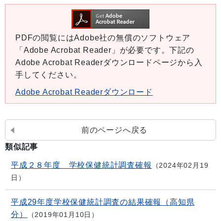
PDFの閲覧にはAdobe社の無償のソフトウェア
「Adobe Acrobat Reader」が必要です。下記の
Adobe Acrobat Readerダウンロードページから入
手してください。
Adobe Acrobat Readerダウンロード
前のページへ戻る
類似記事
平成２８年度 学校保健統計調査確報
2024年02月19
日
平成29年度学校保健統計調査の結果確報（高知県
分）
2019年01月10日