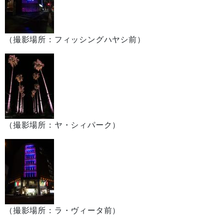
（撮影場所：フィッシングハヤシ前）
（撮影場所：ヤ・シィパーク）
（撮影場所：ラ・ヴィータ前）