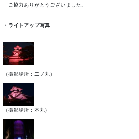
ご協力ありがとうございました。
・ライトアップ写真
（撮影場所：二ノ丸）
（撮影場所：本丸）