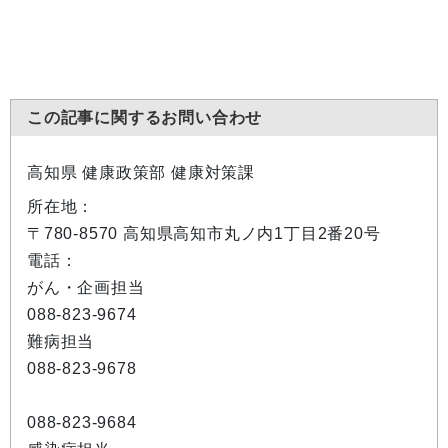
この記事に関するお問い合わせ
高知県 健康政策部 健康対策課
所在地：
〒780-8570 高知県高知市丸ノ内1丁目2番20号
電話：
がん・企画担当
088-823-9674
難病担当
088-823-9678
088-823-9684