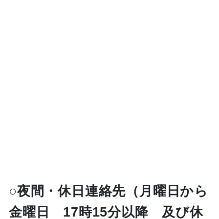
○夜間・休日連絡先（月曜日から
金曜日 17時15分以降 及び休