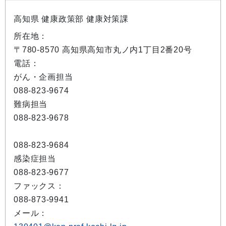
高知県 健康政策部 健康対策課
所在地：
〒780-8570 高知県高知市丸ノ内1丁目2番20号
電話：
がん・企画担当
088-823-9674
難病担当
088-823-9678
088-823-9684
感染症担当
088-823-9677
ファックス：
088-873-9941
メール：