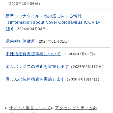
2023年10月06日
新型コロナウイルス感染症に関する情報
（Information about Novel Coronavirus (COVID-
19))
2024年04月03日
県内福祉保健所
2024年01月31日
不妊治療費支援事業について
2026年07月02日
エムポックスの検査を実施します
2026年03月12日
麻しんの抗体検査を実施します
2026年01月14日
サイトの運営について
アクセシビリティ方針