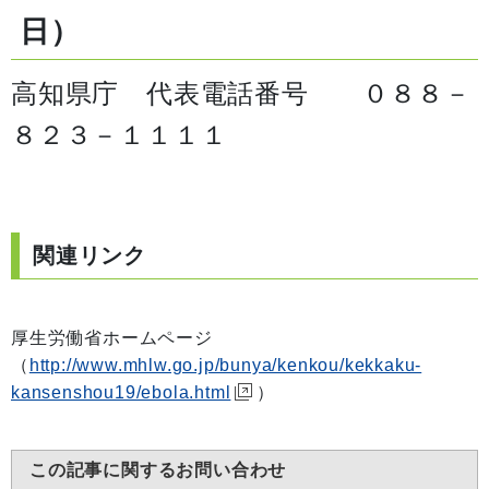
日）
高知県庁 代表電話番号 ０８８－
８２３－１１１１
関連リンク
厚生労働省ホームページ
（
http://www.mhlw.go.jp/bunya/kenkou/kekkaku-
kansenshou19/ebola.html
）
この記事に関するお問い合わせ