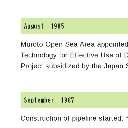
August 1985
Muroto Open Sea Area appointed 
Technology for Effective Use of
Project subsidized by the Japan
September 1987
Construction of pipeline started. 