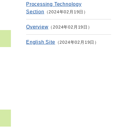
Processing Technology
Section
2024年02月19日
Overview
2024年02月19日
English Site
2024年02月19日