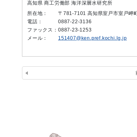
高知県 商工労働部 海洋深層水研究所
所在地：
〒781-7101 高知県室戸市室戸岬
電話：
0887-22-3136
ファックス：
0887-23-1253
メール：
151407@ken.pref.kochi.lg.jp