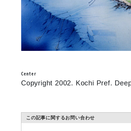
Center
Copyright 2002. Kochi Pref. Dee
この記事に関するお問い合わせ