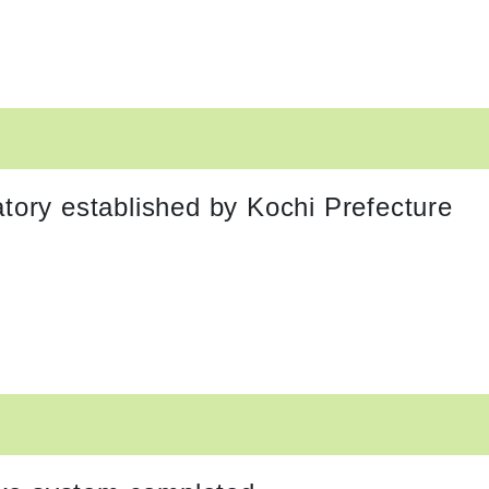
ory established by Kochi Prefecture