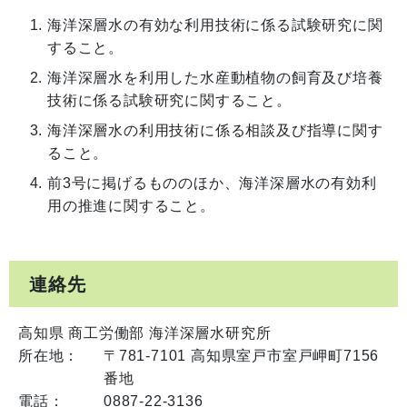
海洋深層水の有効な利用技術に係る試験研究に関
すること。
海洋深層水を利用した水産動植物の飼育及び培養
技術に係る試験研究に関すること。
海洋深層水の利用技術に係る相談及び指導に関す
ること。
前3号に掲げるもののほか、海洋深層水の有効利
用の推進に関すること。
連絡先
高知県 商工労働部 海洋深層水研究所
所在地：
〒781-7101 高知県室戸市室戸岬町7156
番地
電話：
0887-22-3136