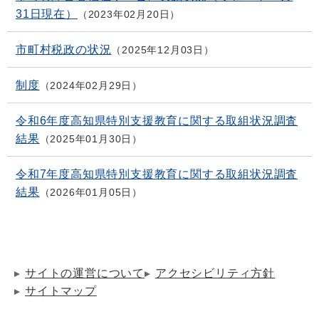
31日現在）
2023年02月20日
市町村税政の状況
2025年12月03日
制度
2024年02月29日
令和6年度高知県特別支援教育に関する取組状況調査
結果
2025年01月30日
令和7年度高知県特別支援教育に関する取組状況調査
結果
2026年01月05日
サイトの運営について
アクセシビリティ方針
サイトマップ