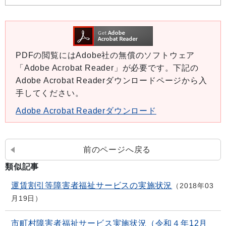
PDFの閲覧にはAdobe社の無償のソフトウェア
「Adobe Acrobat Reader」が必要です。下記の
Adobe Acrobat Readerダウンロードページから入
手してください。
Adobe Acrobat Readerダウンロード
前のページへ戻る
類似記事
運賃割引等障害者福祉サービスの実施状況
2018年03
月19日
市町村障害者福祉サービス実施状況（令和４年12月