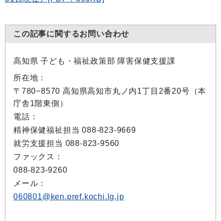
この記事に関するお問い合わせ
高知県 子ども・福祉政策部 障害保健支援課
所在地：
〒780−8570 高知県高知市丸ノ内1丁目2番20号（本
庁舎1階東側）
電話：
精神保健福祉担当 088-823-9669
就労支援担当 088-823-9560
ファックス：
088-823-9260
メール：
060801@ken.pref.kochi.lg.jp