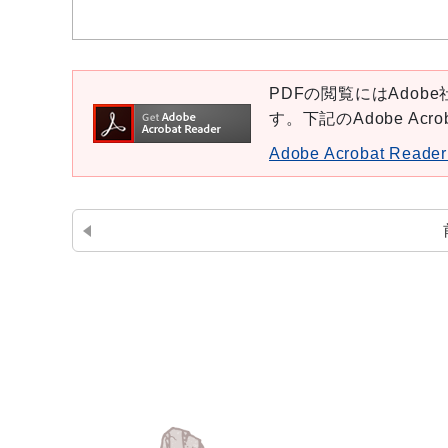
PDFの閲覧にはAdobe社
す。下記のAdobe Ac
Adobe Acrobat Re