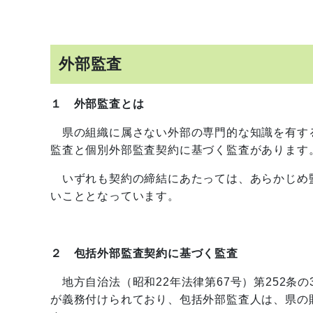
外部監査
１ 外部監査とは
県の組織に属さない外部の専門的な知識を有す
監査と個別外部監査契約に基づく監査があります
いずれも契約の締結にあたっては、あらかじめ
いこととなっています。
２ 包括外部監査契約に基づく監査
地方自治法（昭和22年法律第67号）第252条
が義務付けられており、包括外部監査人は、県の