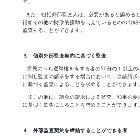
す。
また、包括外部監査人は、必要があると認めると
補給その他の財政的援助を与えているものの出納
監査することができます。
３ 個別外部監査契約に基づく監査
県民のうち選挙権を有する者の50分の１以上
に関し監査の請求をする場合において、当該請求
に基づく監査によることを求めることができます
※この他に、議会の請求による監査、知事の要
に基づく監査によることを求めることができます
４ 外部監査契約を締結することができる者