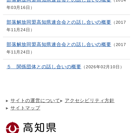
年03月16日
部落解放同盟高知県連合会との話し合いの概要
2017
年11月24日
部落解放同盟高知県連合会との話し合いの概要
2017
年11月24日
５ 関係団体との話し合いの概要
2026年02月10日
サイトの運営について
アクセシビリティ方針
サイトマップ