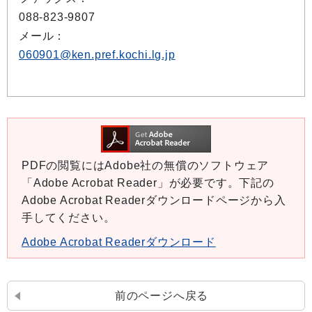
088-823-9807
メール：
060901@ken.pref.kochi.lg.jp
PDFの閲覧にはAdobe社の無償のソフトウェア
「Adobe Acrobat Reader」が必要です。下記の
Adobe Acrobat Readerダウンロードページから入
手してください。
Adobe Acrobat Readerダウンロード
前のページへ戻る