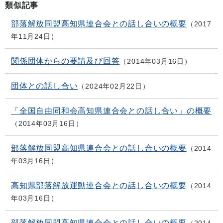
類似記事
部落解放同盟高知県連合会との話し合いの概要
2017
年11月24日
関係団体からの要請及び回答
2014年03月16日
団体との話し合い
2024年02月22日
「全国自由同和会高知県連合会との話し合い」の概要
2014年03月16日
部落解放同盟高知県連合会との話し合いの概要
2014
年03月16日
高知県部落解放運動連合会との話し合いの概要
2014
年03月16日
部落解放同盟高知県連合会との話し合いの概要
2014