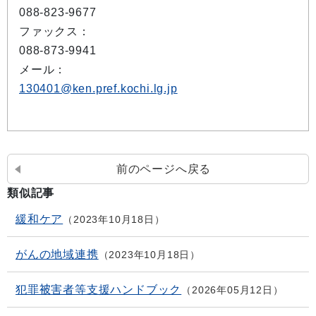
088-823-9677
ファックス：
088-873-9941
メール：
130401@ken.pref.kochi.lg.jp
前のページへ戻る
類似記事
緩和ケア
2023年10月18日
がんの地域連携
2023年10月18日
犯罪被害者等支援ハンドブック
2026年05月12日