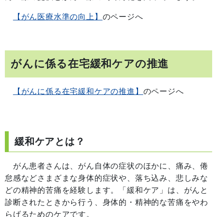
【がん医療水準の向上】
のページへ
がんに係る在宅緩和ケアの推進
【がんに係る在宅緩和ケアの推進】
のページへ
緩和ケアとは？
がん患者さんは、がん自体の症状のほかに、痛み、倦
怠感などさまざまな身体的症状や、落ち込み、悲しみな
どの精神的苦痛を経験します。「緩和ケア」は、がんと
診断されたときから行う、身体的・精神的な苦痛をやわ
らげるためのケアです。