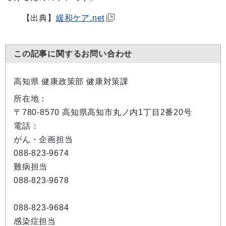
【出典】
緩和ケア.net
この記事に関するお問い合わせ
高知県 健康政策部 健康対策課
所在地：
〒780-8570 高知県高知市丸ノ内1丁目2番20号
電話：
がん・企画担当
088-823-9674
難病担当
088-823-9678
088-823-9684
感染症担当