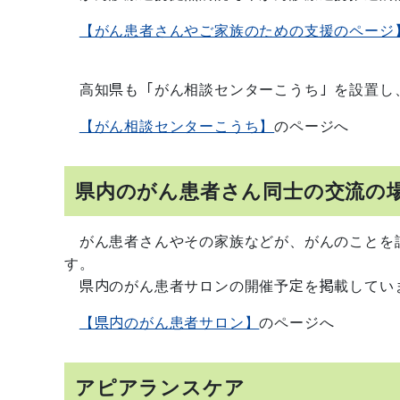
【がん患者さんやご家族のための支援のページ
高知県も「がん相談センターこうち」を設置し
【がん相談センターこうち】
のページへ
県内のがん患者さん同士の交流の
がん患者さんやその家族などが、がんのことを
す。
県内のがん患者サロンの開催予定を掲載してい
【県内のがん患者サロン】
のページへ
アピアランスケア