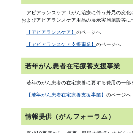
アピアランスケア（がん治療に伴う外見の変化
およびアピアランスケア用品の展示実施施設等に
【アピアランスケア】
のページへ
【アピアランスケア支援事業】
のページへ
若年がん患者在宅療養支援事業
若年のがん患者の在宅療養に要する費用の一部
【若年がん患者在宅療養支援事業】
のページへ
情報提供（がんフォーラム）