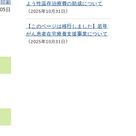
を印刷
よう性温存治療費の助成について
05日
2025年10月31日
【このページは移行しました】若年
がん患者在宅療養支援事業について
2025年10月31日