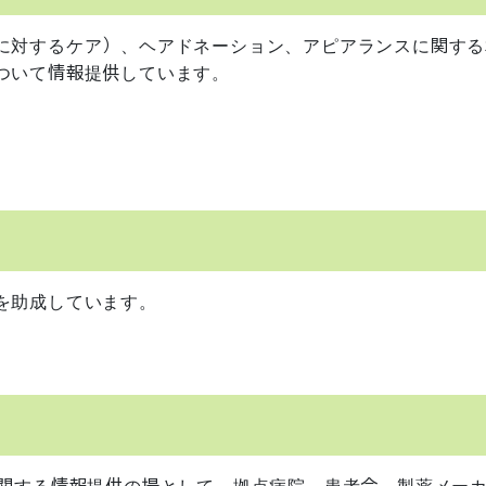
に対するケア）、ヘアドネーション、アピアランスに関する
ついて情報提供しています。
を助成しています。