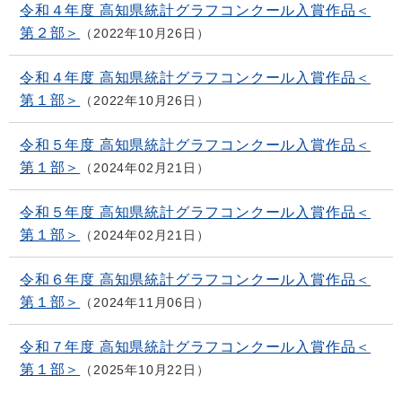
令和４年度 高知県統計グラフコンクール入賞作品＜
第２部＞
2022年10月26日
令和４年度 高知県統計グラフコンクール入賞作品＜
第１部＞
2022年10月26日
令和５年度 高知県統計グラフコンクール入賞作品＜
第１部＞
2024年02月21日
令和５年度 高知県統計グラフコンクール入賞作品＜
第１部＞
2024年02月21日
令和６年度 高知県統計グラフコンクール入賞作品＜
第１部＞
2024年11月06日
令和７年度 高知県統計グラフコンクール入賞作品＜
第１部＞
2025年10月22日