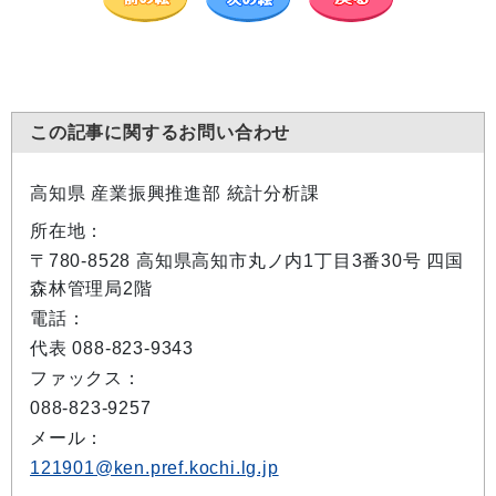
この記事に関するお問い合わせ
高知県 産業振興推進部 統計分析課
所在地：
〒780-8528 高知県高知市丸ノ内1丁目3番30号 四国
森林管理局2階
電話：
代表 088-823-9343
ファックス：
088-823-9257
メール：
121901@ken.pref.kochi.lg.jp