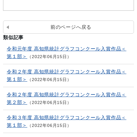
前のページへ戻る
類似記事
令和元年度 高知県統計グラフコンクール入賞作品＜
第１部＞
2022年06月15日
令和２年度 高知県統計グラフコンクール入賞作品＜
第１部＞
2022年06月15日
令和２年度 高知県統計グラフコンクール入賞作品＜
第２部＞
2022年06月15日
令和３年度 高知県統計グラフコンクール入賞作品＜
第１部＞
2022年06月15日