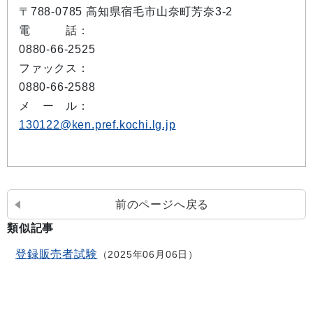
〒788-0785 高知県宿毛市山奈町芳奈3-2
電 話：
0880-66-2525
ファックス：
0880-66-2588
メ ー ル：
130122@ken.pref.kochi.lg.jp
前のページへ戻る
類似記事
登録販売者試験
2025年06月06日