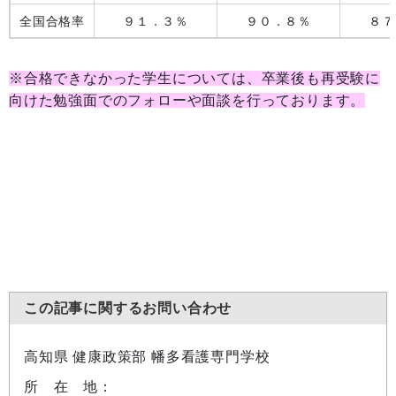
全国合格率
９１．３％
９０．８％
８７
※合格できなかった学生については、卒業後も再受験に
向けた勉強面でのフォローや面談を行っております。
この記事に関するお問い合わせ
高知県 健康政策部 幡多看護専門学校
所 在 地：