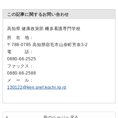
この記事に関するお問い合わせ
高知県 健康政策部 幡多看護専門学校
所 在 地：
〒788-0785 高知県宿毛市山奈町芳奈3-2
電 話：
0880-66-2525
ファックス：
0880-66-2588
メ ー ル：
130122@ken.pref.kochi.lg.jp
前のページへ戻る