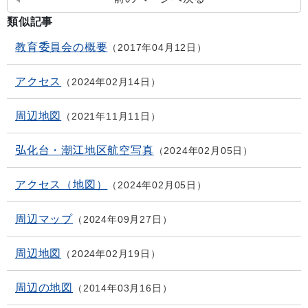
類似記事
教育委員会の概要
2017年04月12日
アクセス
2024年02月14日
周辺地図
2021年11月11日
弘化台・潮江地区航空写真
2024年02月05日
アクセス（地図）
2024年02月05日
周辺マップ
2024年09月27日
周辺地図
2024年02月19日
周辺の地図
2014年03月16日