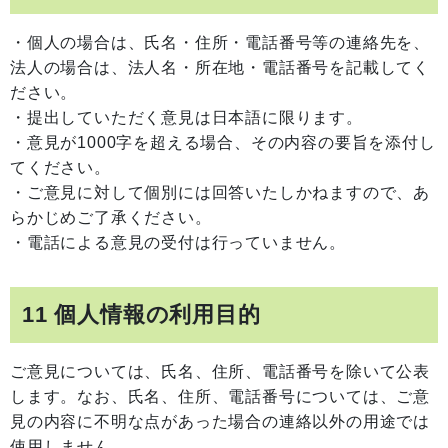
・個人の場合は、氏名・住所・電話番号等の連絡先を、
法人の場合は、法人名・所在地・電話番号を記載してく
ださい。
・提出していただく意見は日本語に限ります。
・意見が1000字を超える場合、その内容の要旨を添付し
てください。
・ご意見に対して個別には回答いたしかねますので、あ
らかじめご了承ください。
・電話による意見の受付は行っていません。
11 個人情報の利用目的
ご意見については、氏名、住所、電話番号を除いて公表
します。なお、氏名、住所、電話番号については、ご意
見の内容に不明な点があった場合の連絡以外の用途では
使用しません。