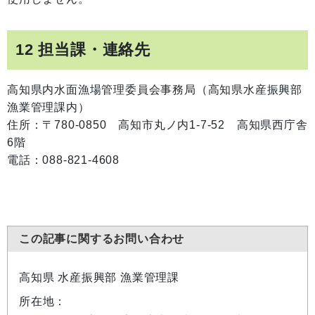
12 担当課・連絡先
高知県内水面漁場管理委員会事務局（高知県水産振興部
漁業管理課内）
住所：〒780-0850 高知市丸ノ内1-7-52 高知県西庁舎
6階
電話：088-821-4608
この記事に関するお問い合わせ
高知県 水産振興部 漁業管理課
所在地：